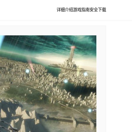
详细介绍
游戏指南
安全下载