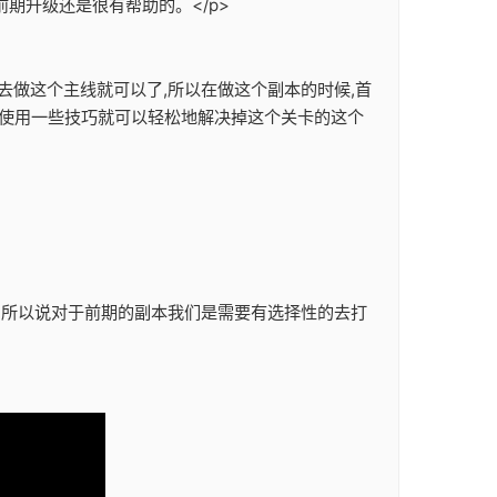
期升级还是很有帮助的。</p>
去做这个主线就可以了,所以在做这个副本的时候,首
们使用一些技巧就可以轻松地解决掉这个关卡的这个
励,所以说对于前期的副本我们是需要有选择性的去打