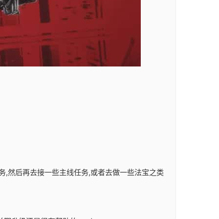
务,然后再去接一些主线任务,或者去做一些法宝之类