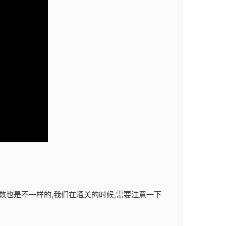
数也是不一样的,我们在通关的时候,需要注意一下