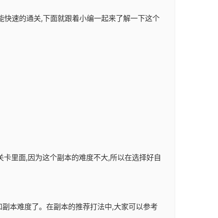
样才能快速的通关,下面就跟着小编一起来了解一下这个
关卡里面,因为这个副本的难度不大,所以在选择好自
容和副本难度了。在副本的推荐打法中,大家可以参考