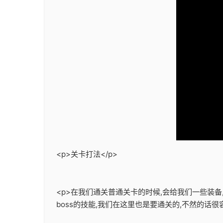
<p>关卡打法</p>
<p>在我们通关普通关卡的时候,会给我们一些装
boss的技能,我们在这里也是要通关的,不然的话很容