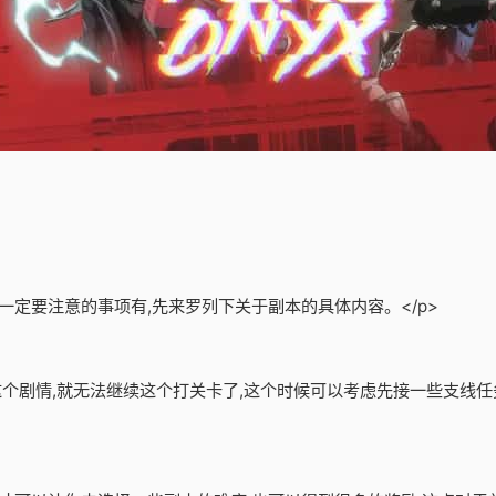
一定要注意的事项有,先来罗列下关于副本的具体内容。</p>
了这个剧情,就无法继续这个打关卡了,这个时候可以考虑先接一些支线任