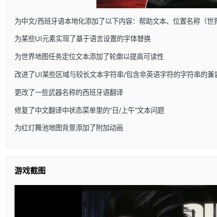
为中文/西班牙语本地化添加了以下内容：帮助文本、位置名称（世
为某些UI元素实现了基于语言设置的字体替换
为世界地图任务定位文本添加了轮廓以提高可读性
改进了UI某些区域与较长文本字符串/包含非英语字符的字符串的兼
更改了一些武器名称的西班牙语翻译
修复了中文翻译中状态菜单里的”日/上午”文本问题
为红灯舞池地图背景添加了附加动画
游戏截图