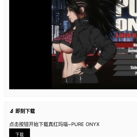
🔬 即刻下载
点击按钮开始下载真红玛瑙~PURE ONYX
下载