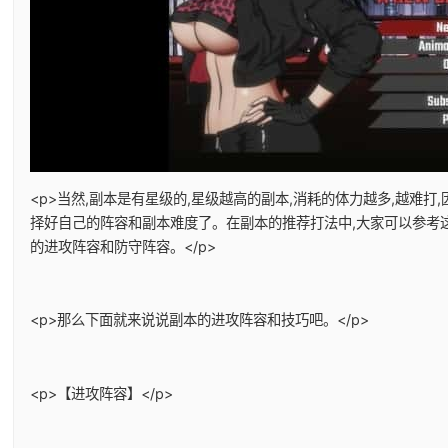
<p>当然,副本是有星级的,星级越高的副本,消耗的体力越多,越难打
择好自己的阵容和副本难度了。在副本的推荐打法中,大家可以参考
的进攻阵容和防守阵容。</p>
<p>那么下面就来说说副本的进攻阵容和技巧吧。</p>
<p>【进攻阵容】</p>