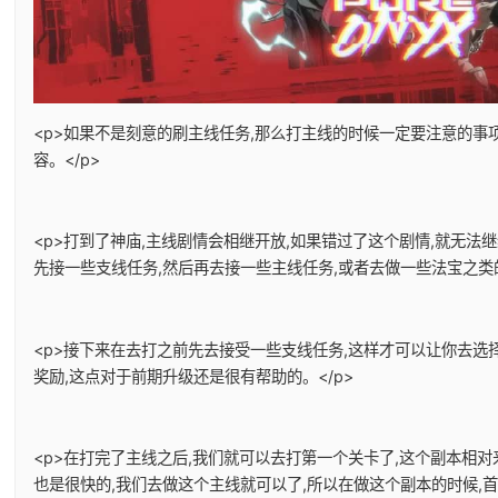
<p>如果不是刻意的刷主线任务,那么打主线的时候一定要注意的事
容。</p>
<p>打到了神庙,主线剧情会相继开放,如果错过了这个剧情,就无法
先接一些支线任务,然后再去接一些主线任务,或者去做一些法宝之类的
<p>接下来在去打之前先去接受一些支线任务,这样才可以让你去选
奖励,这点对于前期升级还是很有帮助的。</p>
<p>在打完了主线之后,我们就可以去打第一个关卡了,这个副本相对
也是很快的,我们去做这个主线就可以了,所以在做这个副本的时候,