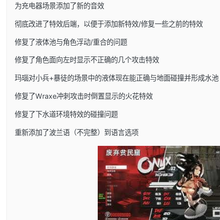
为充电器场景添加了新的音效
彻底改进了特效后端，以便于添加新特效/修复一些之前的特效
修复了液体池与角色浮动/重合的问题
修复了角色面向左时显示不正确的几个攻击特效
玛瑙对小兵+暴徒的场景中的液体现在能正确与地面碰撞并形成水池
修复了Wraxe冲刺攻击时倒置显示的火花特效
修复了下水道环境特效的碰撞问题
重新添加了波兰语（不完整）到语言选项