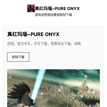
真红玛瑙~PURE ONYX
游戏说明
游玩教程
即刻下载
真红玛瑙~PURE ONYX
官网，官方中文，中文下载，免费安全下载，攻略
即刻下载