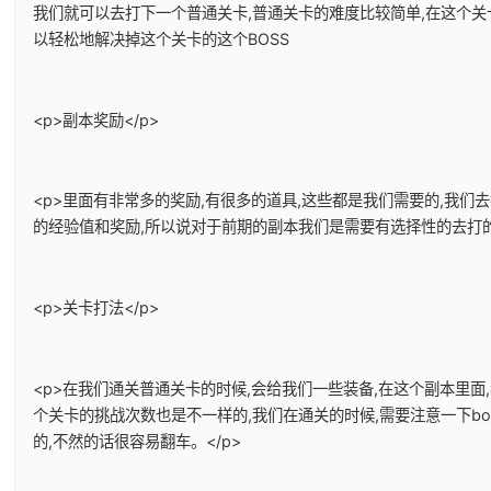
我们就可以去打下一个普通关卡,普通关卡的难度比较简单,在这个关
以轻松地解决掉这个关卡的这个BOSS
<p>副本奖励</p>
<p>里面有非常多的奖励,有很多的道具,这些都是我们需要的,我们
的经验值和奖励,所以说对于前期的副本我们是需要有选择性的去打的。
<p>关卡打法</p>
<p>在我们通关普通关卡的时候,会给我们一些装备,在这个副本里面
个关卡的挑战次数也是不一样的,我们在通关的时候,需要注意一下bo
的,不然的话很容易翻车。</p>