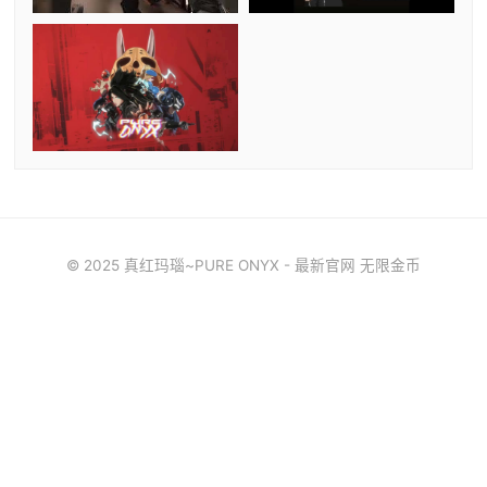
© 2025 真红玛瑙~PURE ONYX - 最新官网 无限金币