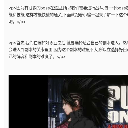
<p>因为有很多的boss在这里,所以我们需要进行战斗,每一个boss
能和技能,这样才能快速的通关,下面就跟着小编一起来了解一下这个b
吧。</p>
<p>首先,我们在选择好职业之后,就要选择适合自己的副本进入。然
会进入到副本的关卡里面,因为这个副本的难度不大,所以在选择好自
己的阵容和副本的难度了。</p>