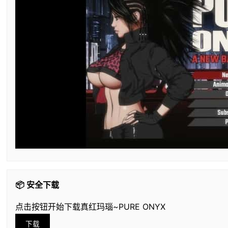
📦 安全下载
点击按钮开始下载真红玛瑙~PURE ONYX
下载