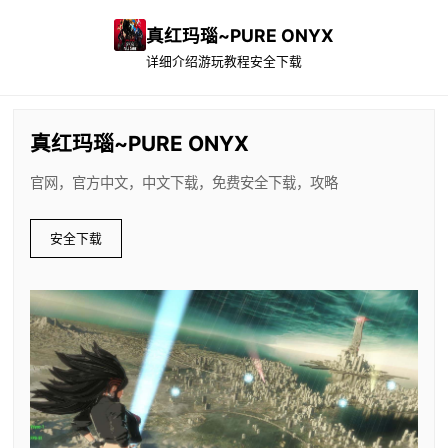
真红玛瑙~PURE ONYX
详细介绍
游玩教程
安全下载
真红玛瑙~PURE ONYX
官网，官方中文，中文下载，免费安全下载，攻略
安全下载