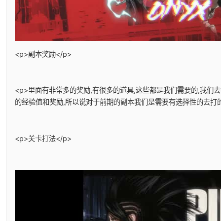
<p>副本奖励</p>
<p>里面有非常多的奖励,有很多的道具,这些都是我们需要的,我们
的经验值和奖励,所以说对于前期的副本我们是需要有选择性的去打的。
<p>关卡打法</p>