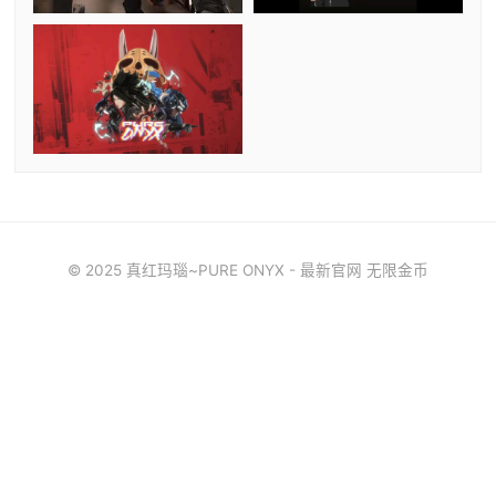
© 2025 真红玛瑙~PURE ONYX - 最新官网 无限金币