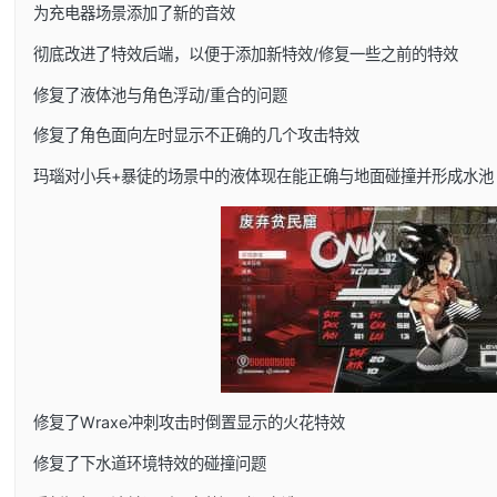
为充电器场景添加了新的音效
彻底改进了特效后端，以便于添加新特效/修复一些之前的特效
修复了液体池与角色浮动/重合的问题
修复了角色面向左时显示不正确的几个攻击特效
玛瑙对小兵+暴徒的场景中的液体现在能正确与地面碰撞并形成水池
修复了Wraxe冲刺攻击时倒置显示的火花特效
修复了下水道环境特效的碰撞问题