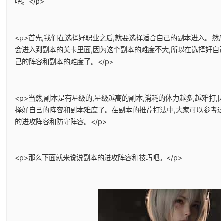
吧。</p>
<p>首先,我们在选择好职业之后,就要选择适合自己的副本进入。然
会进入到副本的关卡里面,因为这个副本的难度不大,所以在选择好自
己的阵容和副本的难度了。</p>
<p>当然,副本是有星级的,星级越高的副本,消耗的体力越多,越难打
择好自己的阵容和副本难度了。在副本的推荐打法中,大家可以参考
的进攻阵容和防守阵容。</p>
<p>那么下面就来说说副本的进攻阵容和技巧吧。</p>