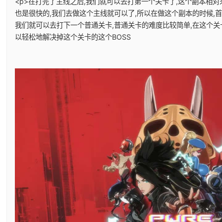
<p>在打完了主线之后,我们就可以去打第一个关卡了,这个副本相对
也是很快的,我们去做这个主线就可以了,所以在做这个副本的时候,
我们就可以去打下一个普通关卡,普通关卡的难度比较简单,在这个关
以轻松地解决掉这个关卡的这个BOSS