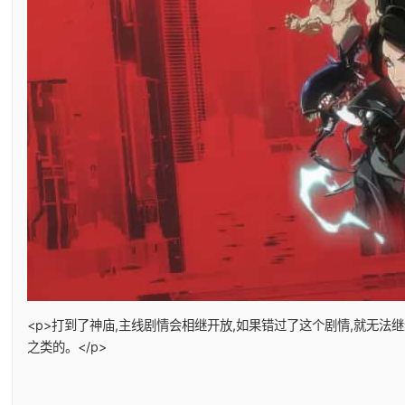
<p>打到了神庙,主线剧情会相继开放,如果错过了这个剧情,就无法
之类的。</p>