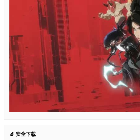
🔬 安全下载