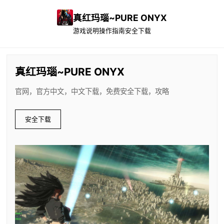
真红玛瑙~PURE ONYX
游戏说明
操作指南
安全下载
真红玛瑙~PURE ONYX
官网，官方中文，中文下载，免费安全下载，攻略
安全下载