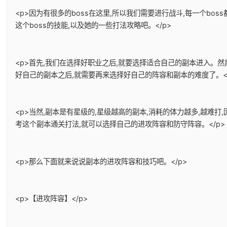
<p>因为有很多的boss在这里,所以我们需要进行战斗,每一个bo
这个boss的技能,以及她的一些打法攻略吧。</p>
<p>首先,我们在选择好职业之后,就要选择适合自己的副本进入。
好自己的副本之后,就需要再来选择好自己的阵容和副本的难度了。</
<p>当然,副本是有星级的,星级越高的副本,消耗的体力越多,越难
考这个副本通关打法,就可以选择自己的进攻阵容和防守阵容。</p>
<p>那么下面就来说说副本的进攻阵容和技巧吧。</p>
<p>【进攻阵容】</p>