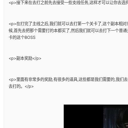
<p>接下来在去打之前先去接受一些支线任务,这样才可以让你去选择
<p>在打完了主线之后,我们就可以去打第一个关卡了,这个副本相
候,首先去把那个需要打的本都买了,然后我们就可以去打下一个普通
卡的这个BOSS
<p>副本奖励</p>
<p>里面有非常多的奖励,有很多的道具,这些都是我们需要的,我
去打的。</p>