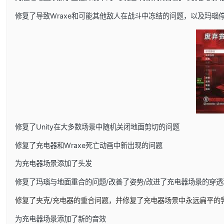
修复了导致Wraxe和可能其他敌人在战斗中冻结的问题，以及玛瑙
修复了Unity在大多数场景中随机关闭地面剪切的问题
修复了充电器和Wraxe死亡动画中新出现的问题
为充电器场景添加了头发
修复了玛瑙与地面重合的问题/改善了姿势/改进了充电器场景的穿透
修复了夹克/充电器的重合问题，并修复了充电器场景中永远扁平的
为充电器场景添加了新的音效