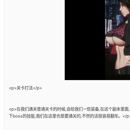
<p>关卡打法</p>
<p>在我们通关普通关卡的时候,会给我们一些装备,在这个副本里面
下boss的技能,我们在这里也是要通关的,不然的话很容易翻车。</p