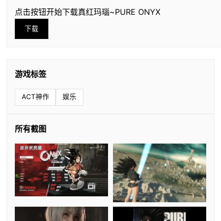
点击按钮开始下载真红玛瑙~PURE ONYX
下载
游戏标签
ACT神作
娱乐
所有截图