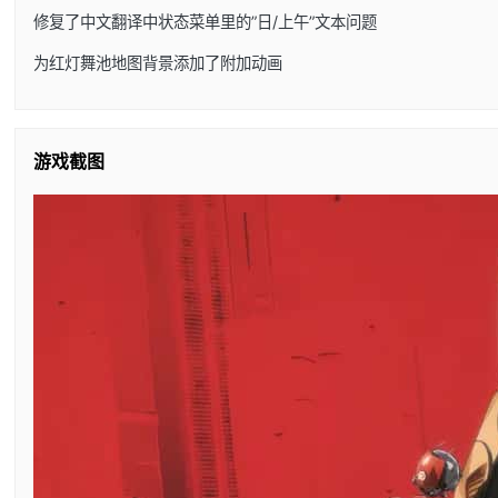
修复了中文翻译中状态菜单里的”日/上午”文本问题
为红灯舞池地图背景添加了附加动画
游戏截图