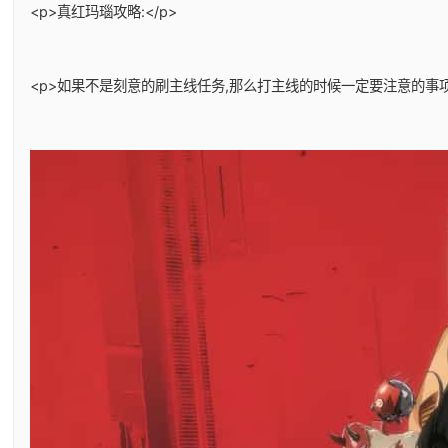
<p>真红玛瑙攻略:</p>
<p>如果不是刻意的刷主线任务,那么打主线的时候一定要注意的事项