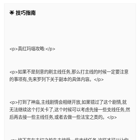
🌟 技巧指南
<p>真红玛瑙攻略:</p>
<p>如果不是刻意的刷主线任务,那么打主线的时候一定要注意
的事项有,先来罗列下关于副本的具体内容。</p>
<p>打到了神庙,主线剧情会相继开放,如果错过了这个剧情,就
无法继续这个打关卡了,这个时候可以考虑先接一些支线任务,然
后再去接一些主线任务,或者去做一些法宝之类的。</p>