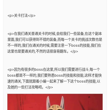
<p>关卡打法</p>
<p>在我们通关普通关卡的时候,会给我们一些装备,在这个副本
里面,我们可以获得到不错的装备,而每一个关卡的挑战次数也是
不一样的,我们在通关的时候,需要注意一下boss的技能,我们在
这里也是要通关的,不然的话很容易翻车。</p>
<p>因为有很多的boss在这里,所以我们需要进行战斗,每一个
boss都是不一样的,我们要熟悉boss的技能和技能,这样才能快
速的通关,下面就跟着小编一起来了解一下这个boss的技能,以
及她的一些打法攻略吧。</p>