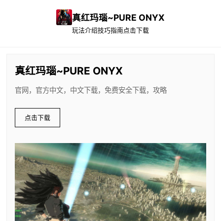
真红玛瑙~PURE ONYX
玩法介绍
技巧指南
点击下载
真红玛瑙~PURE ONYX
官网，官方中文，中文下载，免费安全下载，攻略
点击下载