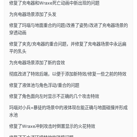
修复了充电器和Wraxe死亡动画中新出现的问题
为充电器场景添加了头发
修复了玛瑙与地面重合的问题/改善了姿势/改进了充电器场景的
穿透动画
修复了夹克/充电器的重合问题，并修复了充电器场景中永远扁
平的乳头
为充电器场景添加了新的音效
彻底改进了特效后端，以便于添加新特效/修复一些之前的特效
修复了液体池与角色浮动/重合的问题
修复了角色面向左时显示不正确的几个攻击特效
玛瑙对小兵+暴徒的场景中的液体现在能正确与地面碰撞并形成
水池
修复了Wraxe冲刺攻击时倒置显示的火花特效