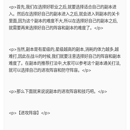
<p>首先,我们在选择好职业之后,就要选择适合自己的副本进
入。然后在选择好自己的副本进入之后,就会进入到副本的关卡
里面,因为这个副本的难度不大,所以在选择好自己的副本之后,
就需要再来选择好自己的阵容和副本的难度了。</p>
<p>当然,副本是有星级的,星级越高的副本,消耗的体力越多,越
难打,因此在战斗的时候,我们就要注意选择好自己的阵容和副本
难度了。在副本的推荐打法中,大家可以参考这个副本通关打法,
就可以选择自己的进攻阵容和防守阵容。</p>
<p>那么下面就来说说副本的进攻阵容和技巧吧。</p>
<p>【进攻阵容】</p>