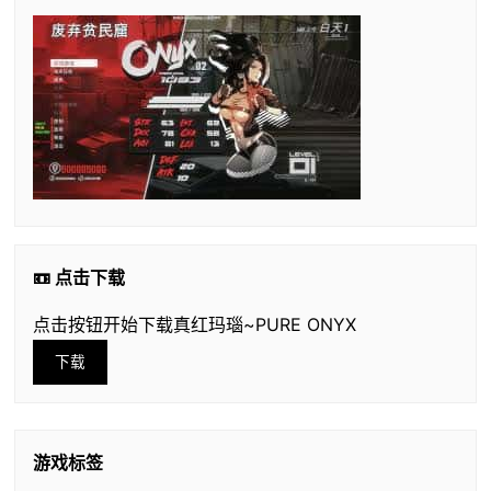
📼 点击下载
点击按钮开始下载真红玛瑙~PURE ONYX
下载
游戏标签