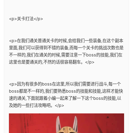
<p>关卡打法</p>
<p>在我们通关普通关卡的时候,会给我们一些装备,在这个副本
里面,我们可以获得到不错的装备,而每一个关卡的挑战次数也是
不一样的,我们在通关的时候,需要注意一下boss的技能,我们在
这里也是要通关的,不然的话很容易翻车。</p>
<p>因为有很多的boss在这里,所以我们需要进行战斗,每一个
boss都是不一样的,我们要熟悉boss的技能和技能,这样才能快
速的通关,下面就跟着小编一起来了解一下这个boss的技能,以
及她的一些打法攻略吧。</p>