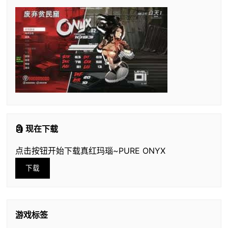
🗿 现在下载
点击按钮开始下载真红玛瑙~PURE ONYX
下载
游戏标签