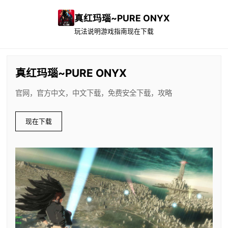
真红玛瑙~PURE ONYX
玩法说明
游戏指南
现在下载
真红玛瑙~PURE ONYX
官网，官方中文，中文下载，免费安全下载，攻略
现在下载