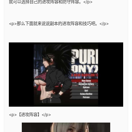
就可以选择自己的进攻阵容和防守阵容。</p>
<p>那么下面就来说说副本的进攻阵容和技巧吧。</p>
<p>【进攻阵容】</p>