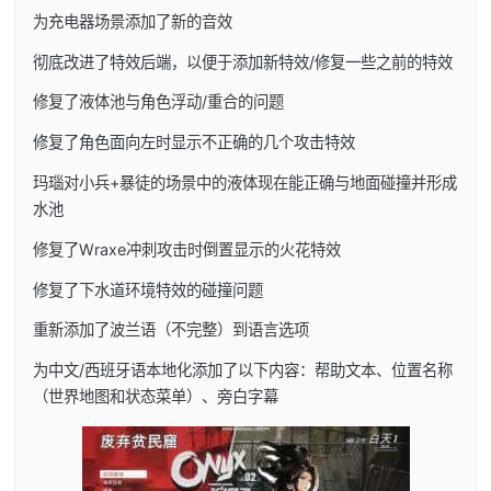
为充电器场景添加了新的音效
彻底改进了特效后端，以便于添加新特效/修复一些之前的特效
修复了液体池与角色浮动/重合的问题
修复了角色面向左时显示不正确的几个攻击特效
玛瑙对小兵+暴徒的场景中的液体现在能正确与地面碰撞并形成
水池
修复了Wraxe冲刺攻击时倒置显示的火花特效
修复了下水道环境特效的碰撞问题
重新添加了波兰语（不完整）到语言选项
为中文/西班牙语本地化添加了以下内容：帮助文本、位置名称
（世界地图和状态菜单）、旁白字幕