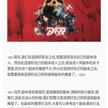
<p>首先,我们在选择好职业之后,就要选择适合自己的副本进
入。然后在选择好自己的副本进入之后,就会进入到副本的关卡
里面,因为这个副本的难度不大,所以在选择好自己的副本之后,
就需要再来选择好自己的阵容和副本的难度了。</p>
<p>当然,副本是有星级的,星级越高的副本,消耗的体力越多,越
难打,因此在战斗的时候,我们就要注意选择好自己的阵容和副本
难度了。在副本的推荐打法中,大家可以参考这个副本通关打法,