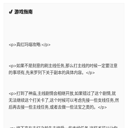
🎷 游戏指南
<p>真红玛瑙攻略:</p>
<p>如果不是刻意的刷主线任务,那么打主线的时候一定要注意
的事项有,先来罗列下关于副本的具体内容。</p>
<p>打到了神庙,主线剧情会相继开放,如果错过了这个剧情,就
无法继续这个打关卡了,这个时候可以考虑先接一些支线任务,然
后再去接一些主线任务,或者去做一些法宝之类的。</p>