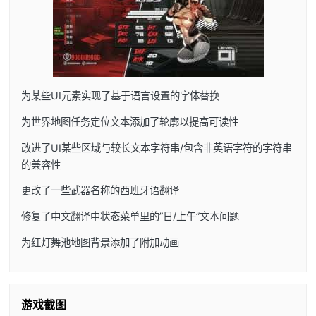
为某些UI元素实现了基于语言设置的字体替换
为世界地图任务定位文本添加了轮廓以提高可读性
改进了UI某些区域与较长文本字符串/包含非英语字符的字符串
的兼容性
更改了一些武器名称的西班牙语翻译
修复了中文翻译中状态菜单里的”日/上午”文本问题
为红灯舞池地图背景添加了附加动画
游戏截图