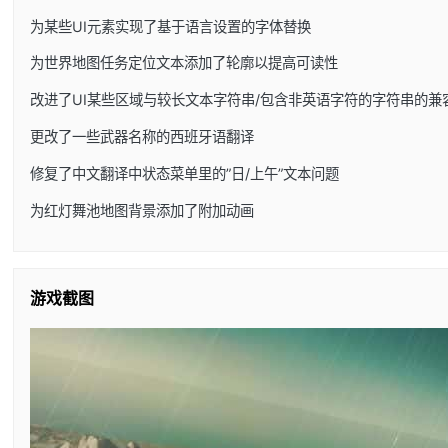
为某些UI元素实现了基于语言设置的字体替换
为世界地图任务定位文本添加了轮廓以提高可读性
改进了UI某些区域与较长文本字符串/包含非英语字符的字符串的兼
更改了一些武器名称的西班牙语翻译
修复了中文翻译中状态菜单里的”日/上午”文本问题
为红灯舞池地图背景添加了附加动画
游戏截图