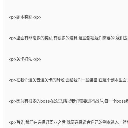
<p>副本奖励</p>
<p>里面有非常多的奖励,有很多的道具,这些都是我们需要的,我们
<p>关卡打法</p>
<p>在我们通关普通关卡的时候,会给我们一些装备,在这个副本里面
<p>因为有很多的boss在这里,所以我们需要进行战斗,每一个bos
<p>首先,我们在选择好职业之后,就要选择适合自己的副本进入。