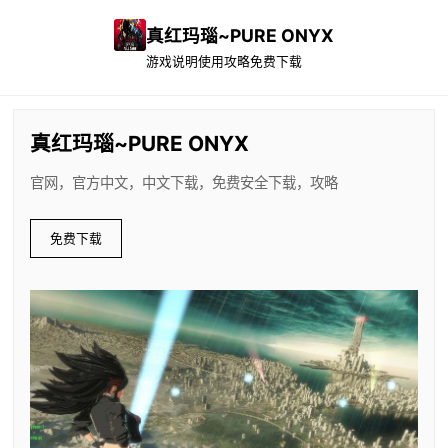
真红玛瑙~PURE ONYX
游戏说明
使用攻略
免费下载
真红玛瑙~PURE ONYX
官网，官方中文，中文下载，免费安全下载，攻略
免费下载