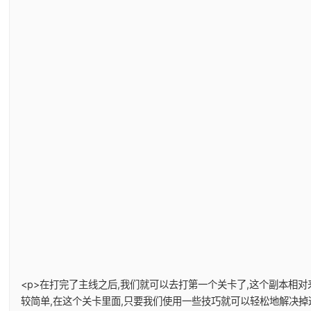
<p>在打完了主线之后,我们就可以去打第一个关卡了,这个副本相
较简单,在这个关卡里面,只要我们使用一些技巧就可以轻松地解决掉