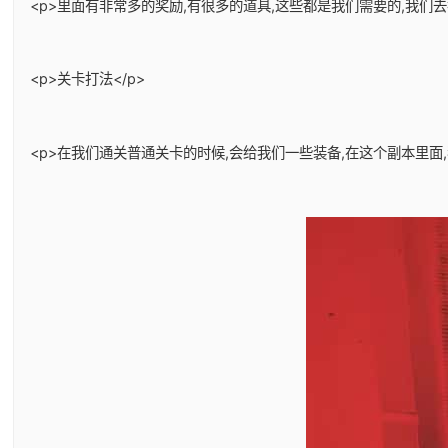
<p>里面有非常多的奖励,有很多的道具,这些都是我们需要的,我们
<p>关卡打法</p>
<p>在我们通关普通关卡的时候,会给我们一些装备,在这个副本里面