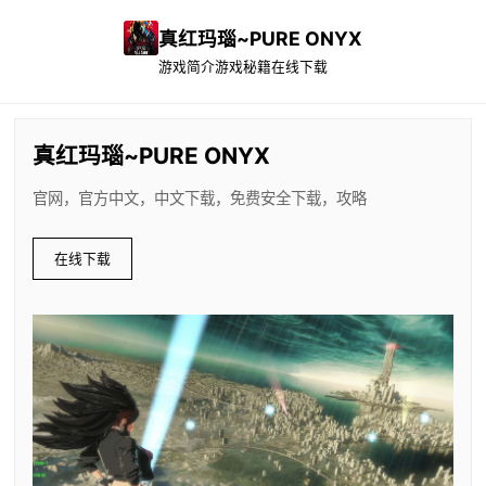
真红玛瑙~PURE ONYX
游戏简介
游戏秘籍
在线下载
真红玛瑙~PURE ONYX
官网，官方中文，中文下载，免费安全下载，攻略
在线下载