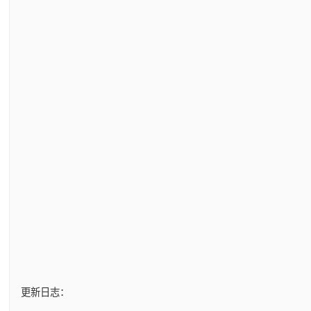
更新日志：