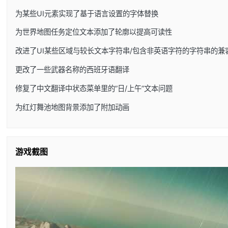
为某些UI元素实现了基于语言设置的字体替换
为世界地图任务定位文本添加了轮廓以提高可读性
改进了UI某些区域与较长文本字符串/包含非英语字符的字符串的兼
更改了一些武器名称的西班牙语翻译
修复了中文翻译中状态菜单里的”日/上午”文本问题
为红灯舞池地图背景添加了附加动画
游戏截图