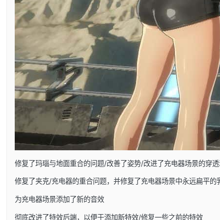
修复了玛瑙与地面重合的问题/改善了姿势/改进了充电器场景的穿透
修复了夹克/充电器的重合问题，并修复了充电器场景中永远扁平的
为充电器场景添加了新的音效
彻底改进了特效后端，以便于添加新特效/修复一些之前的特效