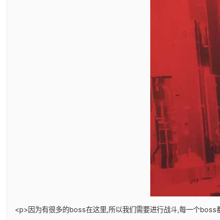
<p>因为有很多的boss在这里,所以我们需要进行战斗,每一个bos