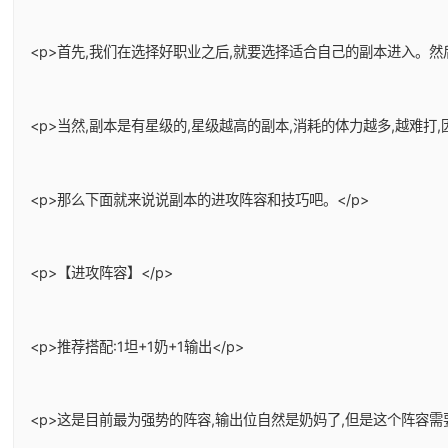
<p>首先,我们在选择好职业之后,就要选择适合自己的副本进入。
<p>当然,副本是有星级的,星级越高的副本,消耗的体力越多,越难
<p>那么下面就来说说副本的进攻阵容和技巧吧。</p>
<p>【进攻阵容】</p>
<p>推荐搭配:1坦+1奶+1输出</p>
<p>这是目前最为强势的阵容,输出位自然是奶妈了,但是这个阵容需