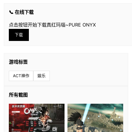
📞 在线下载
点击按钮开始下载真红玛瑙~PURE ONYX
下载
游戏标签
ACT神作
娱乐
所有截图