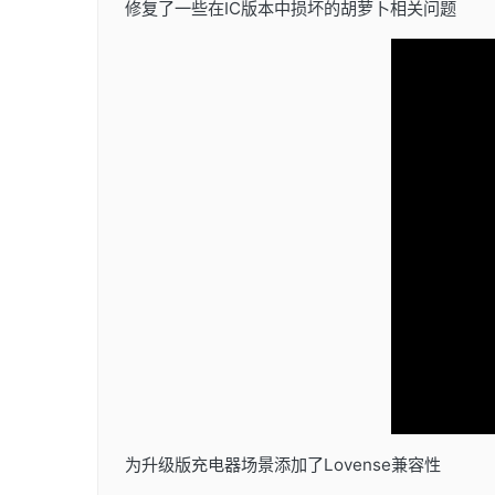
修复了一些在IC版本中损坏的胡萝卜相关问题
为升级版充电器场景添加了Lovense兼容性