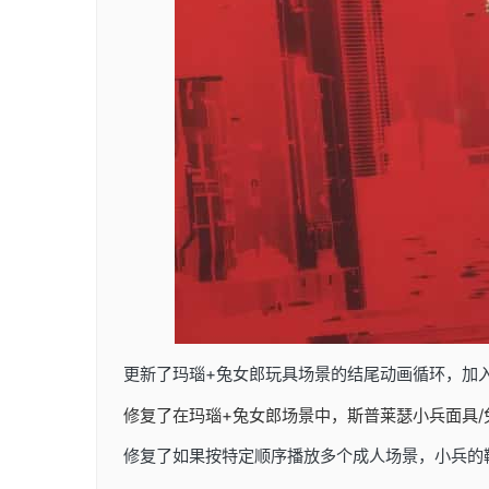
更新了玛瑙+兔女郎玩具场景的结尾动画循环，加
修复了在玛瑙+兔女郎场景中，斯普莱瑟小兵面具
修复了如果按特定顺序播放多个成人场景，小兵的