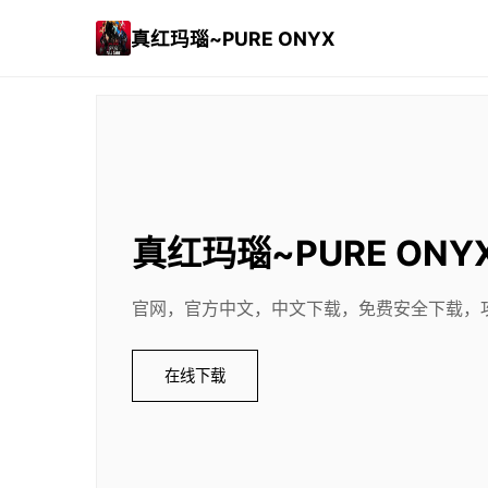
真红玛瑙~PURE ONYX
真红玛瑙~PURE ONY
官网，官方中文，中文下载，免费安全下载，
在线下载