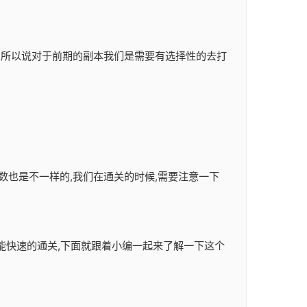
励,所以说对于前期的副本我们是需要有选择性的去打
数也是不一样的,我们在通关的时候,需要注意一下
样才能快速的通关,下面就跟着小编一起来了解一下这个