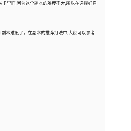
关卡里面,因为这个副本的难度不大,所以在选择好自
容和副本难度了。在副本的推荐打法中,大家可以参考