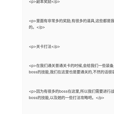
<p>副本奖励</p>
<p>里面有非常多的奖励,有很多的道具,这些都
的。</p>
<p>关卡打法</p>
<p>在我们通关普通关卡的时候,会给我们一些装
boss的技能,我们在这里也是要通关的,不然的话很容
<p>因为有很多的boss在这里,所以我们需要进行
boss的技能,以及她的一些打法攻略吧。</p>