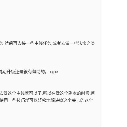
务,然后再去接一些主线任务,或者去做一些法宝之类
期升级还是很有帮助的。</p>
去做这个主线就可以了,所以在做这个副本的时候,首
们使用一些技巧就可以轻松地解决掉这个关卡的这个