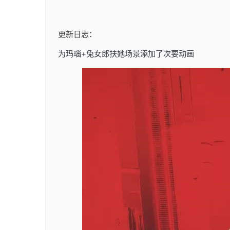
更新日志：
为玛瑙+兔女郎扶她场景添加了次要动画