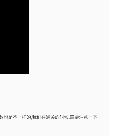
数也是不一样的,我们在通关的时候,需要注意一下