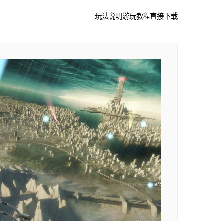
玩法说明
游玩教程
直接下载