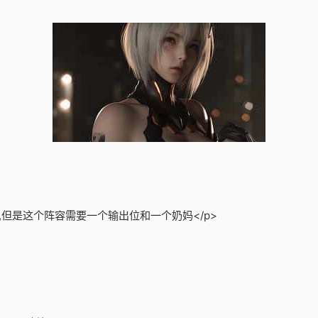
,但是这个阵容需要一个输出位和一个奶妈</p>