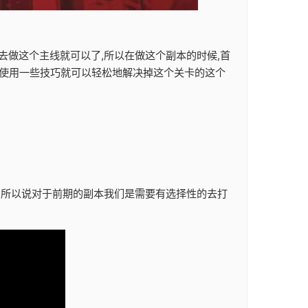
去做这个主线就可以了,所以在做这个副本的时候,首
们使用一些技巧就可以轻松地解决掉这个关卡的这个
励,所以说对于前期的副本我们是需要有选择性的去打