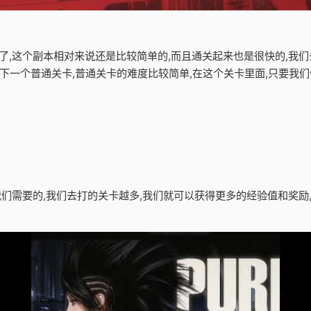
卡了,这个副本相对来说还是比较简单的,而且通关起来也是很快的,我们
下一个普通关卡,普通关卡的难度比较简单,在这个关卡里面,只要我
是我们需要的,我们去打的关卡越多,我们就可以获得更多的经验值和奖