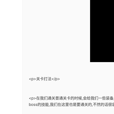
<p>关卡打法</p>
<p>在我们通关普通关卡的时候,会给我们一些装
boss的技能,我们在这里也是要通关的,不然的话很容