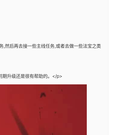
务,然后再去接一些主线任务,或者去做一些法宝之类
期升级还是很有帮助的。</p>