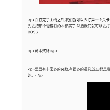
<p>在打完了主线之后,我们就可以去打第一个关
先去把那个需要打的本都买了,然后我们就可以去打
BOSS
<p>副本奖励</p>
<p>里面有非常多的奖励,有很多的道具,这些都
的。</p>