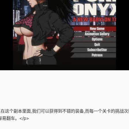
备,在这个副本里面,我们可以获得到不错的装备,而每一个关卡的挑战次
易翻车。</p>