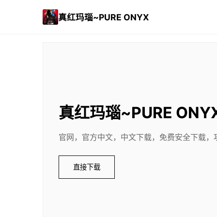
真红玛瑙~PURE ONYX
真红玛瑙~PURE ONY
官网，官方中文，中文下载，免费安全下载，
直接下载