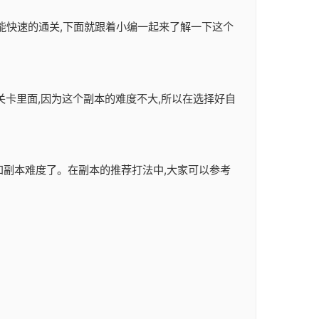
样才能快速的通关,下面就跟着小编一起来了解一下这个
关卡里面,因为这个副本的难度不大,所以在选择好自
容和副本难度了。在副本的推荐打法中,大家可以参考