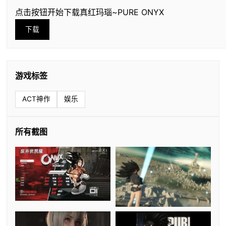
点击按钮开始下载真红玛瑙~PURE ONYX
下载
游戏标签
ACT神作
娱乐
所有截图