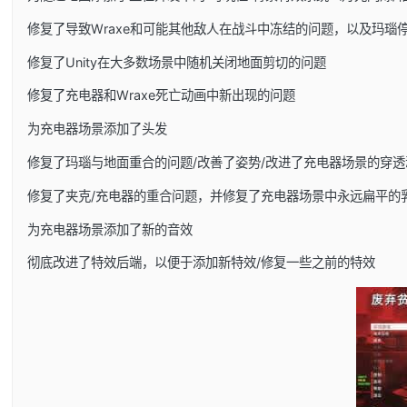
修复了导致Wraxe和可能其他敌人在战斗中冻结的问题，以及玛瑙
修复了Unity在大多数场景中随机关闭地面剪切的问题
修复了充电器和Wraxe死亡动画中新出现的问题
为充电器场景添加了头发
修复了玛瑙与地面重合的问题/改善了姿势/改进了充电器场景的穿透
修复了夹克/充电器的重合问题，并修复了充电器场景中永远扁平的
为充电器场景添加了新的音效
彻底改进了特效后端，以便于添加新特效/修复一些之前的特效