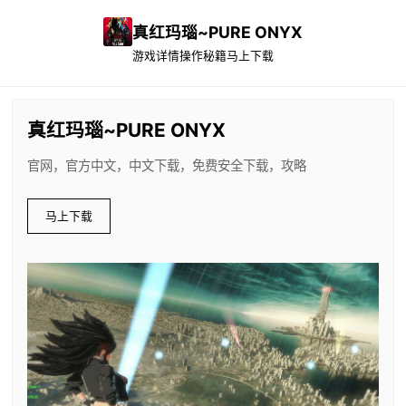
真红玛瑙~PURE ONYX
游戏详情
操作秘籍
马上下载
真红玛瑙~PURE ONYX
官网，官方中文，中文下载，免费安全下载，攻略
马上下载