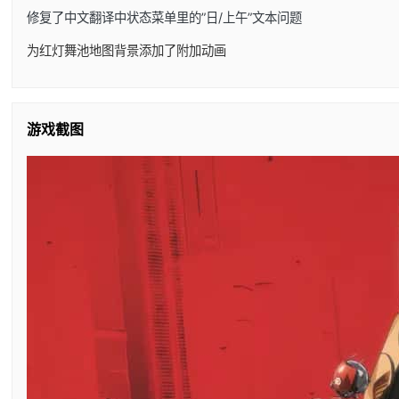
修复了中文翻译中状态菜单里的”日/上午”文本问题
为红灯舞池地图背景添加了附加动画
游戏截图