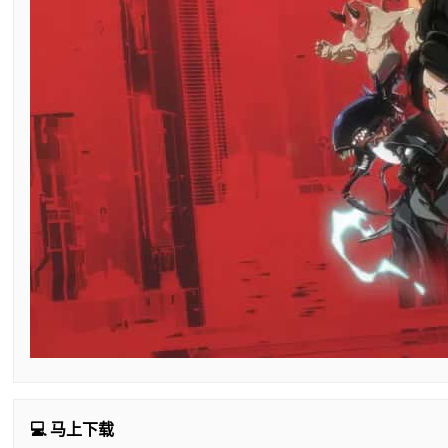
💻 马上下载