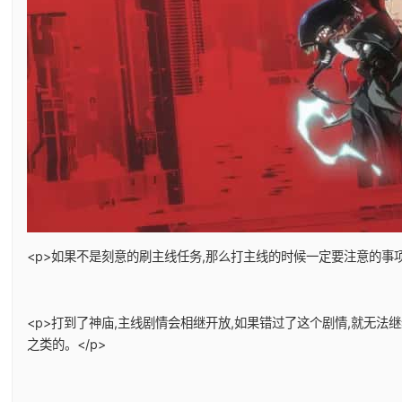
<p>如果不是刻意的刷主线任务,那么打主线的时候一定要注意的事项
<p>打到了神庙,主线剧情会相继开放,如果错过了这个剧情,就无法
之类的。</p>