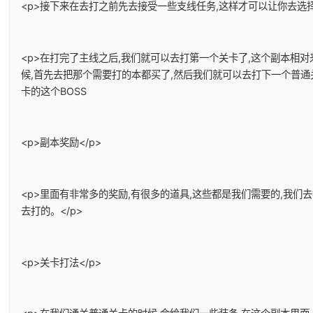
<p>接下来在去打之前先去接受一些支线任务,这样才可以让你去选择
<p>在打完了主线之后,我们就可以去打第一个关卡了,这个副本相
候,首先去把那个需要打的本都买了,然后我们就可以去打下一个普通
卡的这个BOSS
<p>副本奖励</p>
<p>里面有非常多的奖励,有很多的道具,这些都是我们需要的,我
去打的。</p>
<p>关卡打法</p>