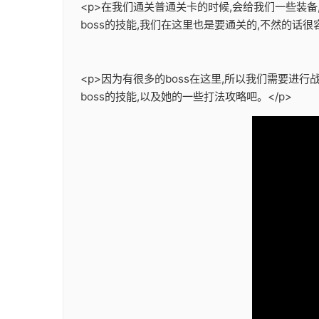
<p>在我们通关普通关卡的时候,会给我们一些装
boss的技能,我们在这里也是要通关的,不然的话很容
<p>因为有很多的boss在这里,所以我们需要进行
boss的技能,以及她的一些打法攻略吧。</p>