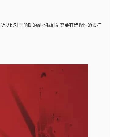
励,所以说对于前期的副本我们是需要有选择性的去打