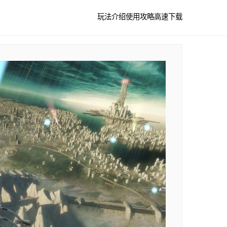
玩法介绍
使用攻略
高速下载