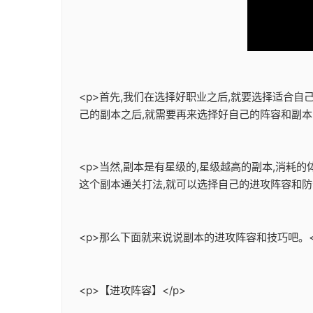
<p>首先,我们在选择好职业之后,就要选择适合
己的副本之后,就需要再来选择好自己的阵容和副本的
<p>当然,副本是有星级的,星级越高的副本,消耗
这个副本通关打法,就可以选择自己的进攻阵容和防守
<p>那么下面就来说说副本的进攻阵容和技巧吧。<
<p>【进攻阵容】</p>