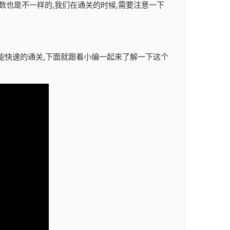
数也是不一样的,我们在通关的时候,需要注意一下
样才能快速的通关,下面就跟着小编一起来了解一下这个