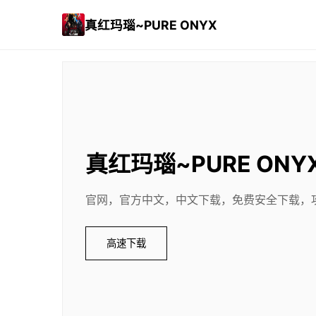
真红玛瑙~PURE ONYX
真红玛瑙~PURE ONY
官网，官方中文，中文下载，免费安全下载，
高速下载