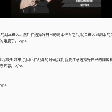
自己的副本进入。然后在选择好自己的副本进入之后,就会进入到副本的
难度了。</p>
的体力越多,越难打,因此在战斗的时候,我们就要注意选择好自己的阵
阵容。</p>
/p>