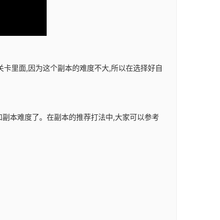
关卡里面,因为这个副本的难度不大,所以在选择好自
容和副本难度了。在副本的推荐打法中,大家可以参考