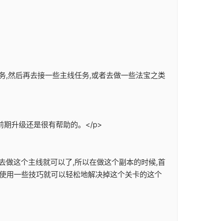
务,然后再去接一些主线任务,或者去做一些法宝之类
期升级还是很有帮助的。</p>
去做这个主线就可以了,所以在做这个副本的时候,首
们使用一些技巧就可以轻松地解决掉这个关卡的这个