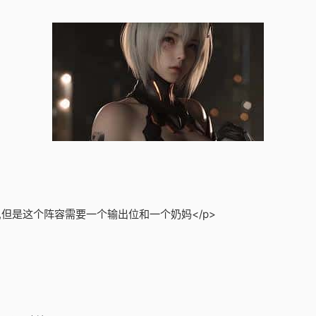
,但是这个阵容需要一个输出位和一个奶妈</p>