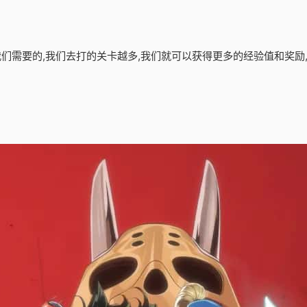
是我们需要的,我们去打的关卡越多,我们就可以获得更多的经验值和奖