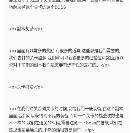
地解决掉这个关卡的这个BOSS
<p>副本奖励</p>
<p>里面有非常多的奖励,有很多的道具,这些都是我们需要的,
我们去打的关卡越多,我们就可以获得更多的经验值和奖励,所以
说对于前期的副本我们是需要有选择性的去打的。</p>
<p>关卡打法</p>
<p>在我们通关普通关卡的时候,会给我们一些装备,在这个副本
里面,我们可以获得到不错的装备,而每一个关卡的挑战次数也是
不一样的,我们在通关的时候,需要注意一下boss的技能,我们在
这里也是要通关的,不然的话很容易翻车。</p>