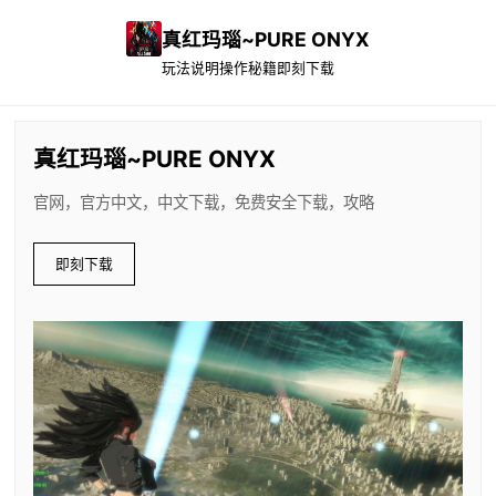
真红玛瑙~PURE ONYX
玩法说明
操作秘籍
即刻下载
真红玛瑙~PURE ONYX
官网，官方中文，中文下载，免费安全下载，攻略
即刻下载