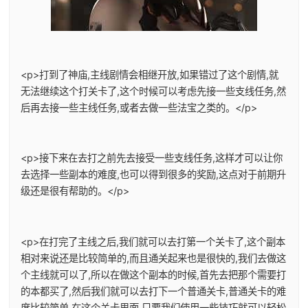
<p>打到了神庙,主线剧情会相继开放,如果错过了这个剧情,就
无法继续这个打关卡了,这个时候可以考虑先接一些支线任务,然
后再去接一些主线任务,或者去做一些法宝之类的。</p>
<p>接下来在去打之前先去接受一些支线任务,这样才可以让你
去选择一些副本的难度,也可以得到很多的奖励,这点对于前期升
级还是很有帮助的。</p>
<p>在打完了主线之后,我们就可以去打第一个关卡了,这个副本
相对来说还是比较简单的,而且通关起来也是很快的,我们去做这
个主线就可以了,所以在做这个副本的时候,首先去把那个需要打
的本都买了,然后我们就可以去打下一个普通关卡,普通关卡的难
度比较简单,在这个关卡里面,只要我们使用一些技巧就可以轻松