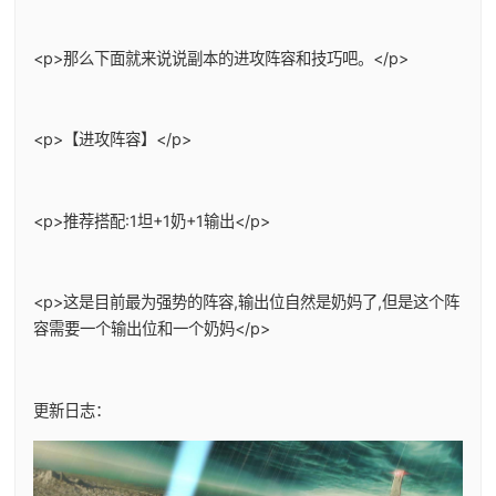
<p>那么下面就来说说副本的进攻阵容和技巧吧。</p>
<p>【进攻阵容】</p>
<p>推荐搭配:1坦+1奶+1输出</p>
<p>这是目前最为强势的阵容,输出位自然是奶妈了,但是这个阵
容需要一个输出位和一个奶妈</p>
更新日志：