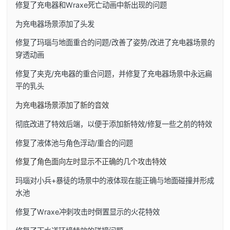
修复了充电器和Wraxe死亡动画中新出现的问题
为充电器场景添加了头发
修复了玛瑙与地面重合的问题/改善了姿势/改进了充电器场景的
穿透动画
修复了夹克/充电器的重合问题，并修复了充电器场景中永远扁
平的乳头
为充电器场景添加了新的音效
彻底改进了特效后端，以便于添加新特效/修复一些之前的特效
修复了液体池与角色浮动/重合的问题
修复了角色面向左时显示不正确的几个攻击特效
玛瑙对小兵+暴徒的场景中的液体现在能正确与地面碰撞并形成
水池
修复了Wraxe冲刺攻击时倒置显示的火花特效