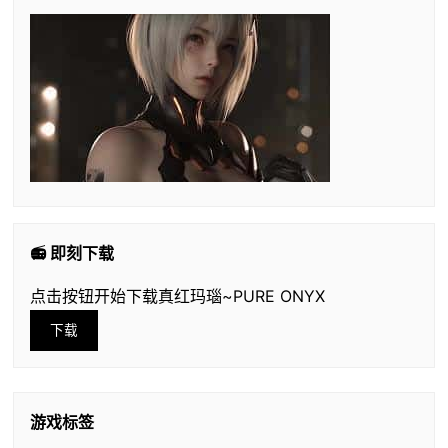
📻 即刻下载
点击按钮开始下载真红玛瑙~PURE ONYX
下载
游戏标签