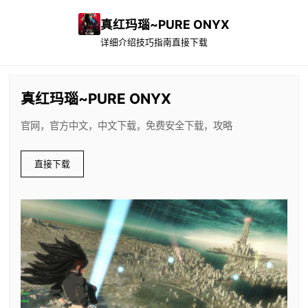
真红玛瑙~PURE ONYX
详细介绍
技巧指南
直接下载
真红玛瑙~PURE ONYX
官网，官方中文，中文下载，免费安全下载，攻略
直接下载