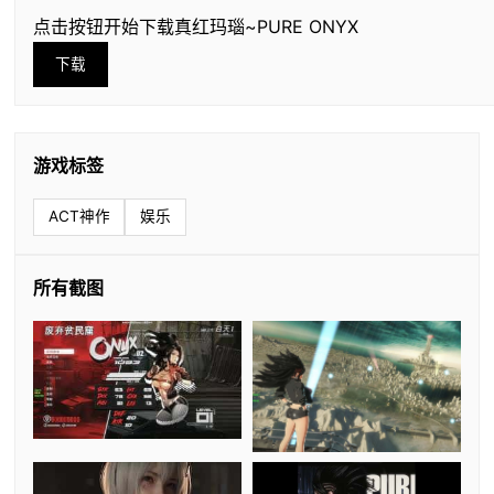
点击按钮开始下载真红玛瑙~PURE ONYX
下载
游戏标签
ACT神作
娱乐
所有截图