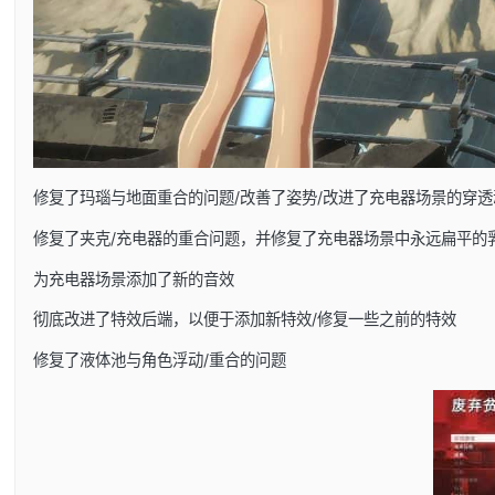
修复了玛瑙与地面重合的问题/改善了姿势/改进了充电器场景的穿透
修复了夹克/充电器的重合问题，并修复了充电器场景中永远扁平的
为充电器场景添加了新的音效
彻底改进了特效后端，以便于添加新特效/修复一些之前的特效
修复了液体池与角色浮动/重合的问题