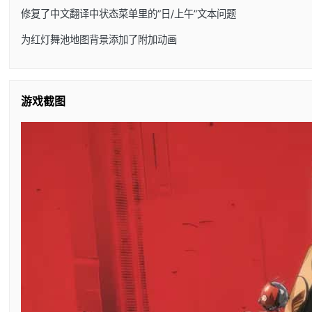
修复了中文翻译中状态菜单里的”日/上午”文本问题
为红灯舞池地图背景添加了附加动画
游戏截图