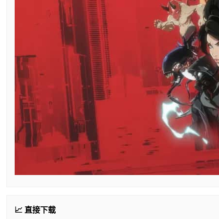
📈 直接下载