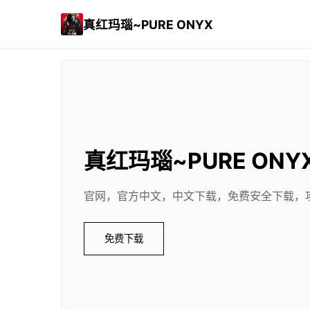
真红玛瑙~PURE ONYX
真红玛瑙~PURE ONY
官网，官方中文，中文下载，免费安全下载，
免费下载