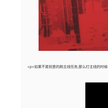
<p>如果不是刻意的刷主线任务,那么打主线的时候