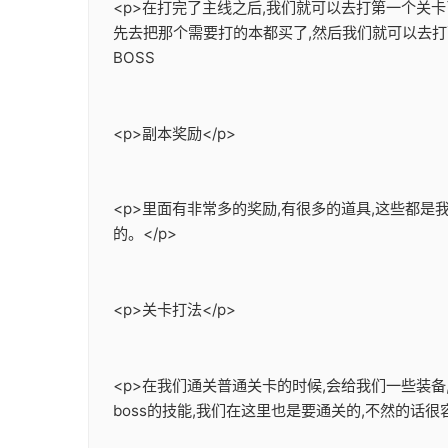
<p>在打完了主线之后,我们就可以去打第一个关
先去把那个需要打的本都买了,然后我们就可以去打
BOSS
<p>副本奖励</p>
<p>里面有非常多的奖励,有很多的道具,这些都
的。</p>
<p>关卡打法</p>
<p>在我们通关普通关卡的时候,会给我们一些装
boss的技能,我们在这里也是要通关的,不然的话很容