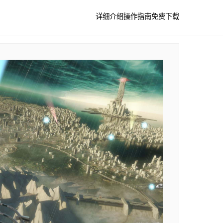
详细介绍
操作指南
免费下载