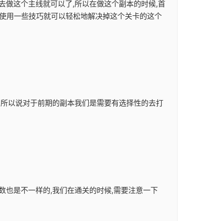
去做这个主线就可以了,所以在做这个副本的时候,首
们使用一些技巧就可以轻松地解决掉这个关卡的这个
励,所以说对于前期的副本我们是需要有选择性的去打
数也是不一样的,我们在通关的时候,需要注意一下