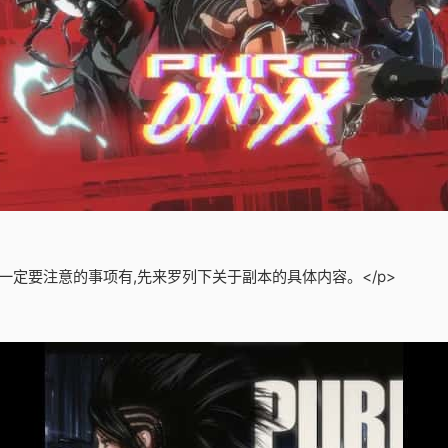
一定要注意的事项有,先来罗列下关于副本的具体内容。</p>