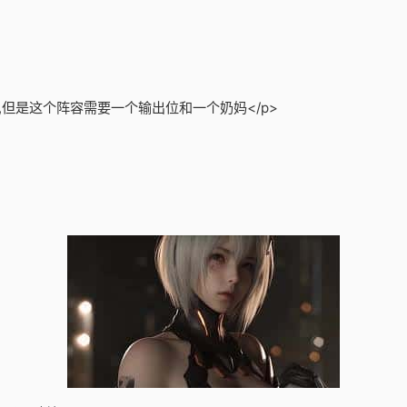
,但是这个阵容需要一个输出位和一个奶妈</p>