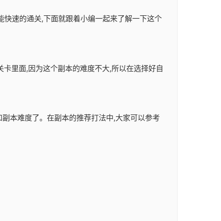
样才能快速的通关,下面就跟着小编一起来了解一下这个
关卡里面,因为这个副本的难度不大,所以在选择好自
容和副本难度了。在副本的推荐打法中,大家可以参考