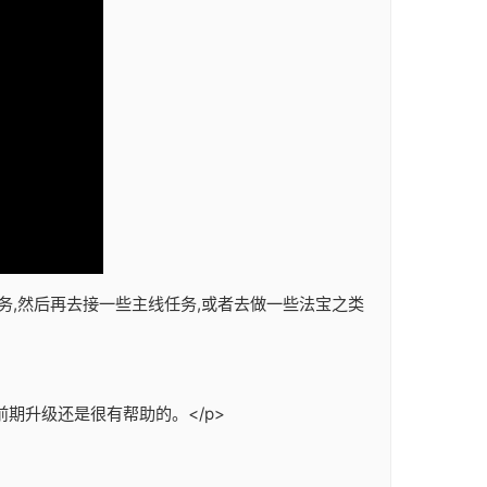
务,然后再去接一些主线任务,或者去做一些法宝之类
期升级还是很有帮助的。</p>