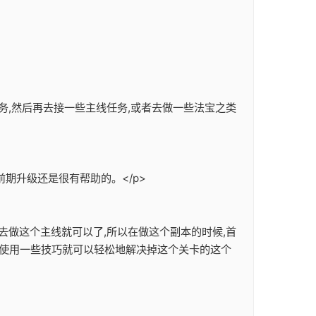
务,然后再去接一些主线任务,或者去做一些法宝之类
期升级还是很有帮助的。</p>
去做这个主线就可以了,所以在做这个副本的时候,首
们使用一些技巧就可以轻松地解决掉这个关卡的这个