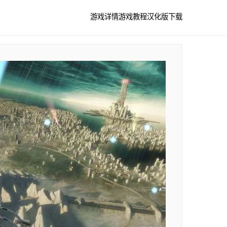
游戏详情
游戏教程
汉化版下载