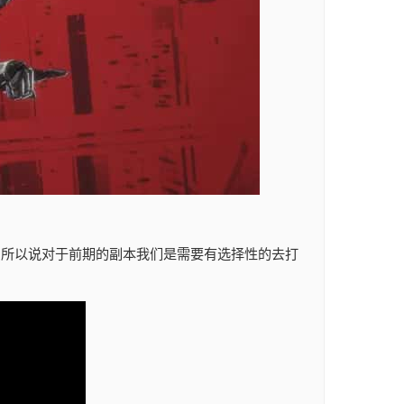
励,所以说对于前期的副本我们是需要有选择性的去打