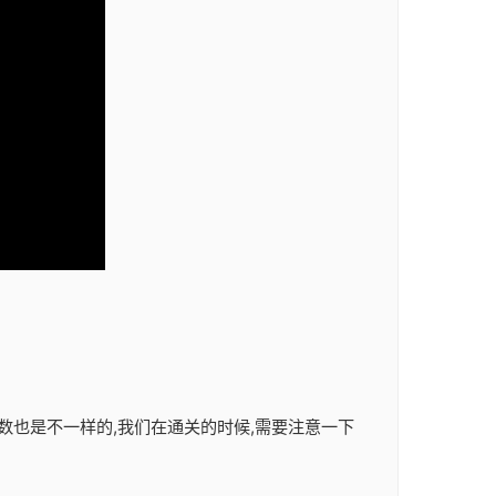
数也是不一样的,我们在通关的时候,需要注意一下