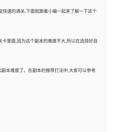
样才能快速的通关,下面就跟着小编一起来了解一下这个
关卡里面,因为这个副本的难度不大,所以在选择好自
容和副本难度了。在副本的推荐打法中,大家可以参考