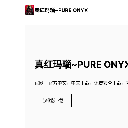
真红玛瑙~PURE ONYX
真红玛瑙~PURE ONY
官网，官方中文，中文下载，免费安全下载，
汉化版下载