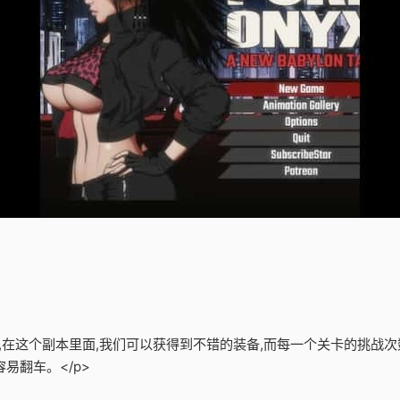
备,在这个副本里面,我们可以获得到不错的装备,而每一个关卡的挑战次
易翻车。</p>