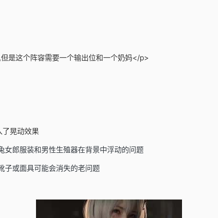
,但是这个阵容需要一个输出位和一个奶妈</p>
入了晃动效果
/兔女郎服装和男性生殖器在背景中浮动的问题
靴子或面具可能会消失的老问题