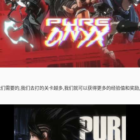
是我们需要的,我们去打的关卡越多,我们就可以获得更多的经验值和奖