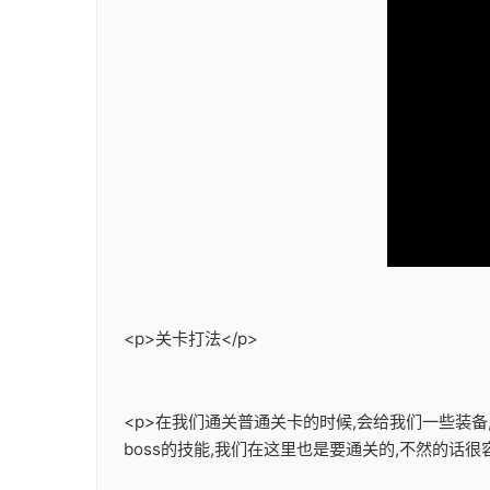
<p>关卡打法</p>
<p>在我们通关普通关卡的时候,会给我们一些装
boss的技能,我们在这里也是要通关的,不然的话很容