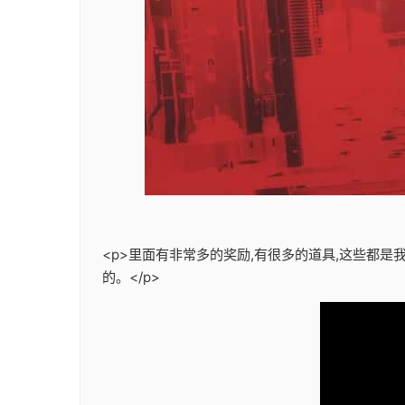
<p>里面有非常多的奖励,有很多的道具,这些都
的。</p>