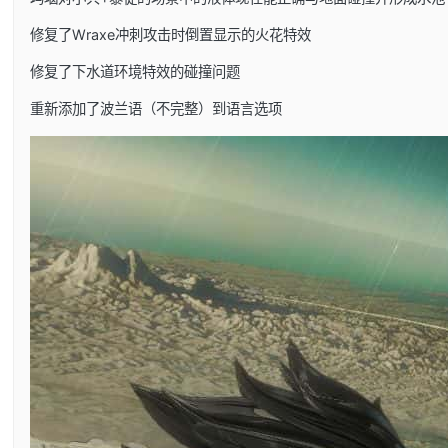
修复了Wraxe冲刺攻击时倒置显示的火花特效
修复了下水道环境特效的碰撞问题
重新添加了波兰语（不完整）到语言选项