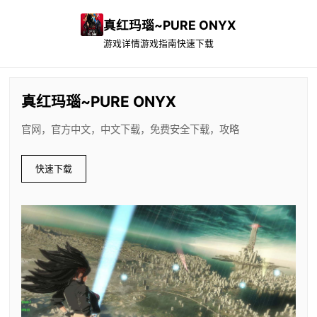
真红玛瑙~PURE ONYX
游戏详情
游戏指南
快速下载
真红玛瑙~PURE ONYX
官网，官方中文，中文下载，免费安全下载，攻略
快速下载