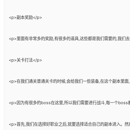
<p>副本奖励</p>
<p>里面有非常多的奖励,有很多的道具,这些都是我们需要的,我们
<p>关卡打法</p>
<p>在我们通关普通关卡的时候,会给我们一些装备,在这个副本里面
<p>因为有很多的boss在这里,所以我们需要进行战斗,每一个bos
<p>首先,我们在选择好职业之后,就要选择适合自己的副本进入。