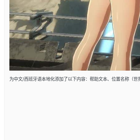
为中文/西班牙语本地化添加了以下内容：帮助文本、位置名称（世