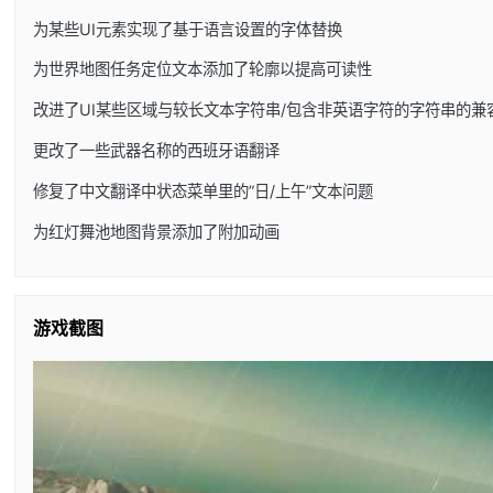
为某些UI元素实现了基于语言设置的字体替换
为世界地图任务定位文本添加了轮廓以提高可读性
改进了UI某些区域与较长文本字符串/包含非英语字符的字符串的兼
更改了一些武器名称的西班牙语翻译
修复了中文翻译中状态菜单里的”日/上午”文本问题
为红灯舞池地图背景添加了附加动画
游戏截图