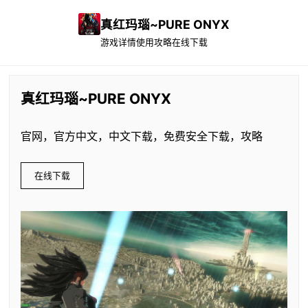
真红玛瑙~PURE ONYX
游戏详情
使用攻略
在线下载
真红玛瑙~PURE ONYX
官网，官方中文，中文下载，免费安全下载，攻略
在线下载