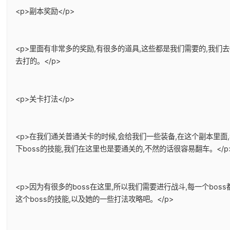
<p>副本奖励</p>
<p>里面有非常多的奖励,有很多的道具,这些都是我们需要的,我
去打的。</p>
<p>关卡打法</p>
<p>在我们通关普通关卡的时候,会给我们一些装备,在这个副本里面
下boss的技能,我们在这里也是要通关的,不然的话很容易翻车。</p
<p>因为有很多的boss在这里,所以我们需要进行战斗,每一个bo
这个boss的技能,以及她的一些打法攻略吧。</p>