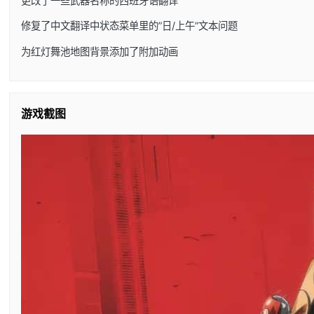
更改了一些武器名称的西班牙语翻译
修复了中文翻译中状态菜单里的”日/上午”文本问题
为红灯舞池地图背景添加了附加动画
游戏截图