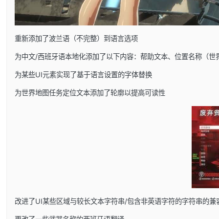
重新添加了波兰语（不完整）到语言选项
为中文/西班牙语本地化添加了以下内容：帮助文本、位置名称（世
为某些UI元素实现了基于语言设置的字体替换
为世界地图任务定位文本添加了轮廓以提高可读性
改进了UI某些区域与较长文本字符串/包含非英语字符的字符串的兼