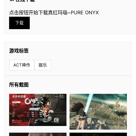
点击按钮开始下载真红玛瑙~PURE ONYX
下载
游戏标签
ACT神作
娱乐
所有截图