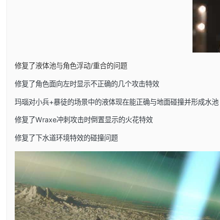
修复了液体池与角色浮动/重合的问题
修复了角色面向左时显示不正确的几个攻击特效
玛瑙对小兵+暴徒的场景中的液体现在能正确与地面碰撞并形成水池
修复了Wraxe冲刺攻击时倒置显示的火花特效
修复了下水道环境特效的碰撞问题