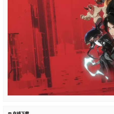
🧼 在线下载