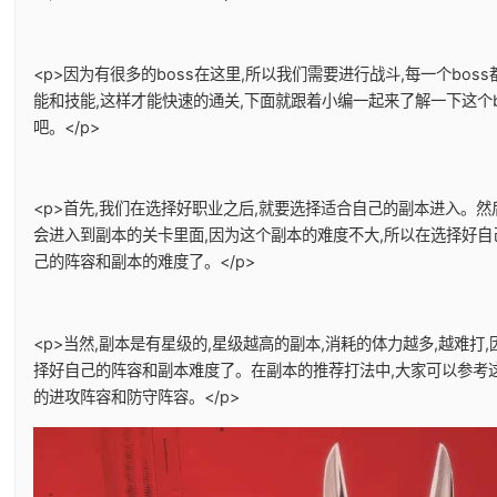
<p>因为有很多的boss在这里,所以我们需要进行战斗,每一个boss
能和技能,这样才能快速的通关,下面就跟着小编一起来了解一下这个b
吧。</p>
<p>首先,我们在选择好职业之后,就要选择适合自己的副本进入。然
会进入到副本的关卡里面,因为这个副本的难度不大,所以在选择好自
己的阵容和副本的难度了。</p>
<p>当然,副本是有星级的,星级越高的副本,消耗的体力越多,越难打
择好自己的阵容和副本难度了。在副本的推荐打法中,大家可以参考
的进攻阵容和防守阵容。</p>