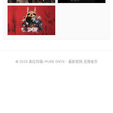
© 2025 真红玛瑙~PURE ONYX - 最新官网 无限金币