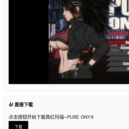
🎻 直接下载
点击按钮开始下载真红玛瑙~PURE ONYX
下载