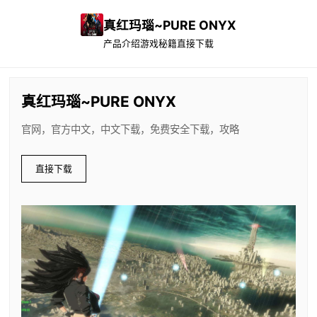
真红玛瑙~PURE ONYX
产品介绍
游戏秘籍
直接下载
真红玛瑙~PURE ONYX
官网，官方中文，中文下载，免费安全下载，攻略
直接下载