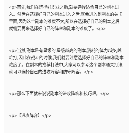
<p>首先,我们在选择好职业之后,就要选择适合自己的副本进
入。然后在选择好自己的副本进入之后,就会进入到副本的关卡
里面,因为这个副本的难度不大,所以在选择好自己的副本之后,
就需要再来选择好自己的阵容和副本的难度了。</p>
<p>当然,副本是有星级的,星级越高的副本,消耗的体力越多,越
难打,因此在战斗的时候,我们就要注意选择好自己的阵容和副本
难度了。在副本的推荐打法中,大家可以参考这个副本通关打法,
就可以选择自己的进攻阵容和防守阵容。</p>
<p>那么下面就来说说副本的进攻阵容和技巧吧。</p>
<p>【进攻阵容】</p>