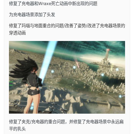
修复了充电器和Wraxe死亡动画中新出现的问题
为充电器场景添加了头发
修复了玛瑙与地面重合的问题/改善了姿势/改进了充电器场景的
穿透动画
修复了夹克/充电器的重合问题，并修复了充电器场景中永远扁
平的乳头