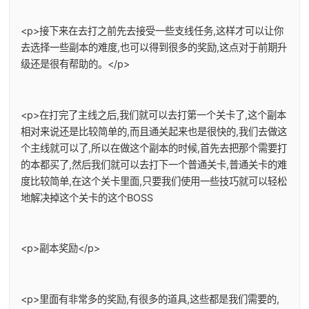
<p>接下来在去打之前先去接受一些支线任务,这样才可以让你
去选择一些副本的难度,也可以得到很多的奖励,这点对于前期升
级还是很有帮助的。</p>
<p>在打完了主线之后,我们就可以去打第一个关卡了,这个副本
相对来说还是比较简单的,而且通关起来也是很快的,我们去做这
个主线就可以了,所以在做这个副本的时候,首先去把那个需要打
的本都买了,然后我们就可以去打下一个普通关卡,普通关卡的难
度比较简单,在这个关卡里面,只要我们使用一些技巧就可以轻松
地解决掉这个关卡的这个BOSS
<p>副本奖励</p>
<p>里面有非常多的奖励,有很多的道具,这些都是我们需要的,