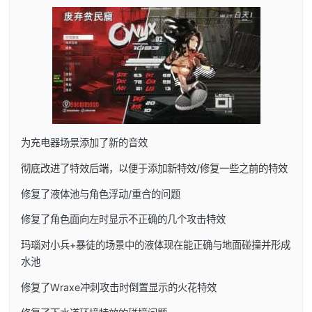
为充电器场景添加了新的音效
彻底改进了特效后端，以便于添加新特效/修复一些之前的特效
修复了液体池与角色浮动/重合的问题
修复了角色面向左时显示不正确的几个攻击特效
玛瑙对小兵+暴徒的场景中的液体现在能正确与地面碰撞并形成
水池
修复了Wraxe冲刺攻击时倒置显示的火花特效