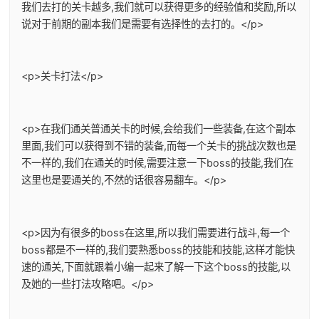
我们去打的关卡越多,我们就可以获得更多的经验值和奖励,所以
说对于前期的副本我们是需要有选择性的去打的。</p>
<p>关卡打法</p>
<p>在我们通关普通关卡的时候,会给我们一些装备,在这个副本
里面,我们可以获得到不错的装备,而每一个关卡的挑战次数也是
不一样的,我们在通关的时候,需要注意一下boss的技能,我们在
这里也是要通关的,不然的话很容易翻车。</p>
<p>因为有很多的boss在这里,所以我们需要进行战斗,每一个
boss都是不一样的,我们要熟悉boss的技能和技能,这样才能快
速的通关,下面就跟着小编一起来了解一下这个boss的技能,以
及她的一些打法攻略吧。</p>