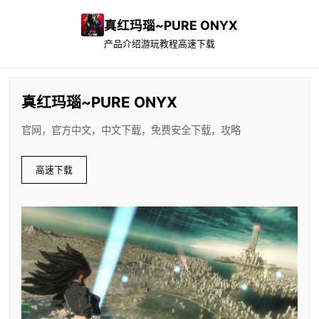
真红玛瑙~PURE ONYX
产品介绍
游玩教程
高速下载
真红玛瑙~PURE ONYX
官网，官方中文，中文下载，免费安全下载，攻略
高速下载