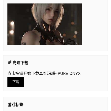
🌈 高速下载
点击按钮开始下载真红玛瑙~PURE ONYX
下载
游戏标签