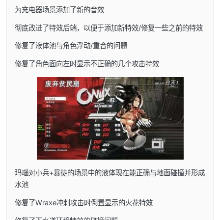
为充电器场景添加了新的音效
彻底改进了特效后端，以便于添加新特效/修复一些之前的特效
修复了液体池与角色浮动/重合的问题
修复了角色面向左时显示不正确的几个攻击特效
玛瑙对小兵+暴徒的场景中的液体现在能正确与地面碰撞并形成
水池
修复了Wraxe冲刺攻击时倒置显示的火花特效