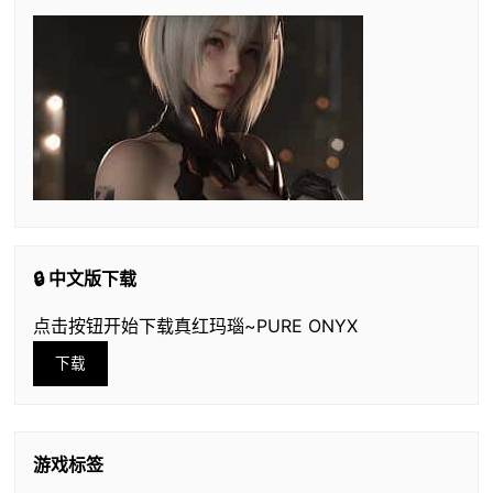
🔒 中文版下载
点击按钮开始下载真红玛瑙~PURE ONYX
下载
游戏标签