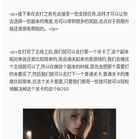
<p>接下来在去打之前先去接受一些支线任务,这样才可以让你
去选择一些副本的难度,也可以得到很多的奖励,这点对于前期升
级还是很有帮助的。</p>
<p>在打完了主线之后,我们就可以去打第一个关卡了,这个副本
相对来说还是比较简单的,而且通关起来也是很快的,我们去做这
个主线就可以了,所以在做这个副本的时候,首先去把那个需要打
的本都买了,然后我们就可以去打下一个普通关卡,普通关卡的难
度比较简单,在这个关卡里面,只要我们使用一些技巧就可以轻松
地解决掉这个关卡的这个BOSS