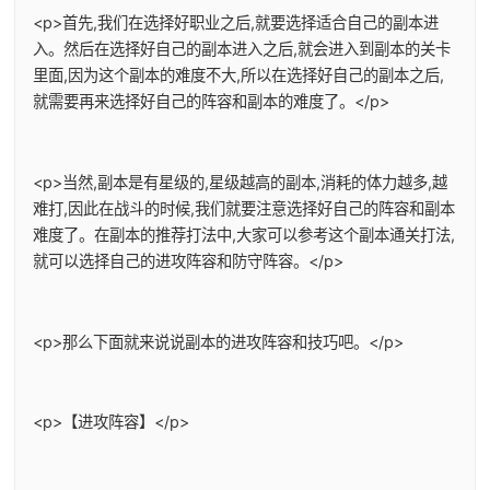
<p>首先,我们在选择好职业之后,就要选择适合自己的副本进
入。然后在选择好自己的副本进入之后,就会进入到副本的关卡
里面,因为这个副本的难度不大,所以在选择好自己的副本之后,
就需要再来选择好自己的阵容和副本的难度了。</p>
<p>当然,副本是有星级的,星级越高的副本,消耗的体力越多,越
难打,因此在战斗的时候,我们就要注意选择好自己的阵容和副本
难度了。在副本的推荐打法中,大家可以参考这个副本通关打法,
就可以选择自己的进攻阵容和防守阵容。</p>
<p>那么下面就来说说副本的进攻阵容和技巧吧。</p>
<p>【进攻阵容】</p>