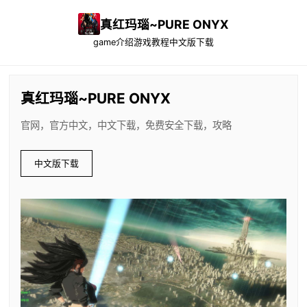
真红玛瑙~PURE ONYX
game介绍
游戏教程
中文版下载
真红玛瑙~PURE ONYX
官网，官方中文，中文下载，免费安全下载，攻略
中文版下载