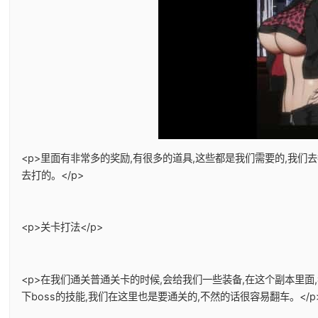
<p>里面有非常多的奖励,有很多的道具,这些都是我们需要的,我
去打的。</p>
<p>关卡打法</p>
<p>在我们通关普通关卡的时候,会给我们一些装备,在这个副本里面
下boss的技能,我们在这里也是要通关的,不然的话很容易翻车。</p