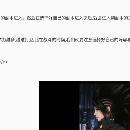
自己的副本进入。然后在选择好自己的副本进入之后,就会进入到副本的
的体力越多,越难打,因此在战斗的时候,我们就要注意选择好自己的阵
/p>