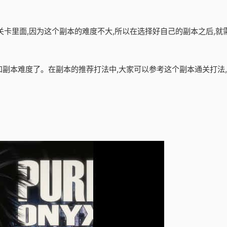
关卡里面,因为这个副本的难度不大,所以在选择好自己的副本之后,就
容和副本难度了。在副本的推荐打法中,大家可以参考这个副本通关打法,