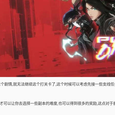
这个剧情,就无法继续这个打关卡了,这个时候可以考虑先接一些支线任
才可以让你去选择一些副本的难度,也可以得到很多的奖励,这点对于前