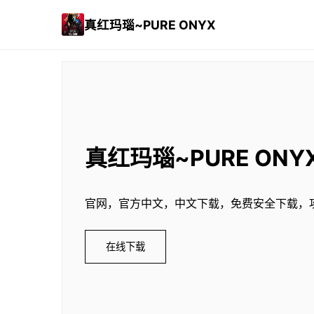
真红玛瑙~PURE ONYX
真红玛瑙~PURE ONY
官网，官方中文，中文下载，免费安全下载，
在线下载