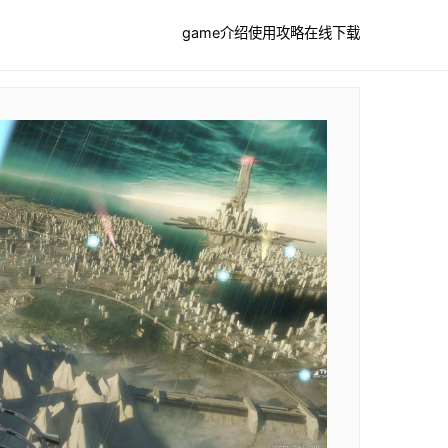
game介绍
使用攻略
在线下载