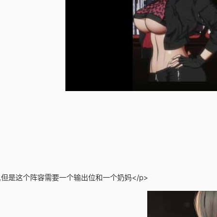
,但是这个阵容需要一个输出位和一个奶妈</p>