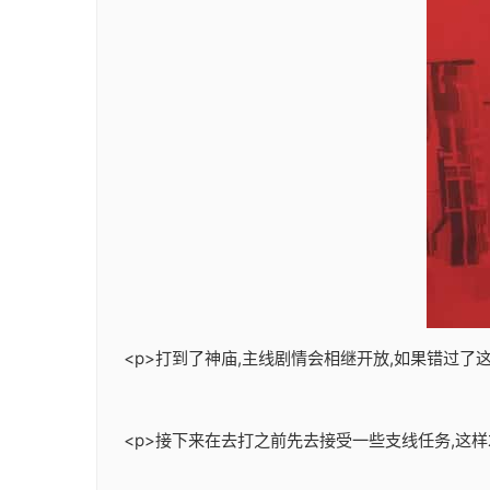
<p>打到了神庙,主线剧情会相继开放,如果错过了
<p>接下来在去打之前先去接受一些支线任务,这样