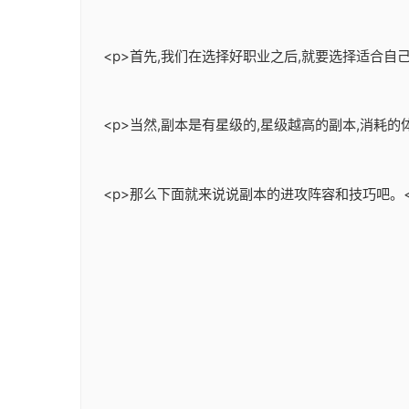
<p>首先,我们在选择好职业之后,就要选择适合
<p>当然,副本是有星级的,星级越高的副本,消耗
<p>那么下面就来说说副本的进攻阵容和技巧吧。<