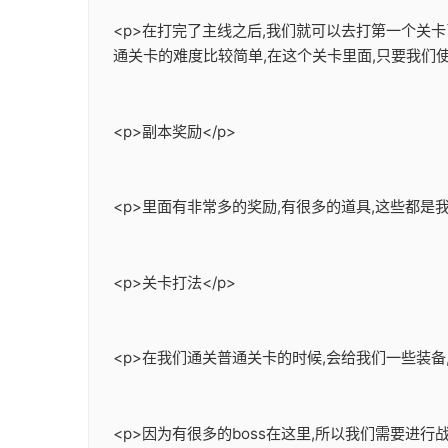
<p>在打完了主线之后,我们就可以去打第一个关
通关卡的难度比较简单,在这个关卡里面,只要我们
<p>副本奖励</p>
<p>里面有非常多的奖励,有很多的道具,这些都是
<p>关卡打法</p>
<p>在我们通关普通关卡的时候,会给我们一些装备
<p>因为有很多的boss在这里,所以我们需要进行