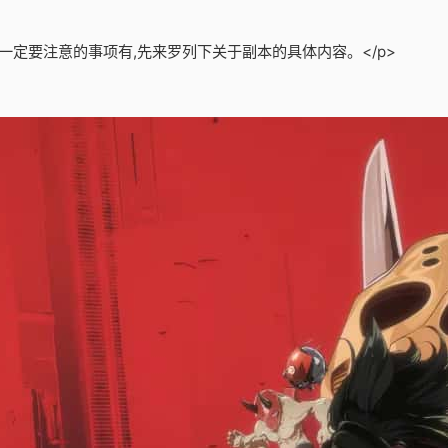
一定要注意的事项有,先来罗列下关于副本的具体内容。</p>