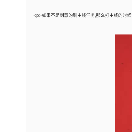
<p>如果不是刻意的刷主线任务,那么打主线的时候