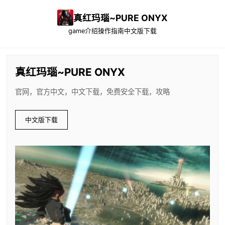
真红玛瑙~PURE ONYX
game介绍
操作指南
中文版下载
真红玛瑙~PURE ONYX
官网，官方中文，中文下载，免费安全下载，攻略
中文版下载