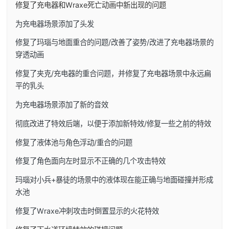
修复了充电器和Wraxe死亡动画中新出现的问题
为充电器场景添加了头发
修复了玛瑙与地面重合的问题/改善了姿势/改进了充电器场景的
穿透动画
修复了夹克/充电器的重合问题，并修复了充电器场景中永远扁
平的乳头
为充电器场景添加了新的音效
彻底改进了特效后端，以便于添加新特效/修复一些之前的特效
修复了液体池与角色浮动/重合的问题
修复了角色面向左时显示不正确的几个攻击特效
玛瑙对小兵+暴徒的场景中的液体现在能正确与地面碰撞并形成
水池
修复了Wraxe冲刺攻击时倒置显示的火花特效