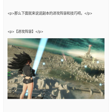
<p>那么下面就来说说副本的进攻阵容和技巧吧。</p>
<p>【进攻阵容】</p>