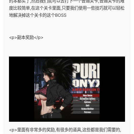
的本都买了,然后我们就可以去打下一个普通关卡,普通关卡的难
度比较简单,在这个关卡里面,只要我们使用一些技巧就可以轻松
地解决掉这个关卡的这个BOSS
<p>副本奖励</p>
<p>里面有非常多的奖励,有很多的道具,这些都是我们需要的,