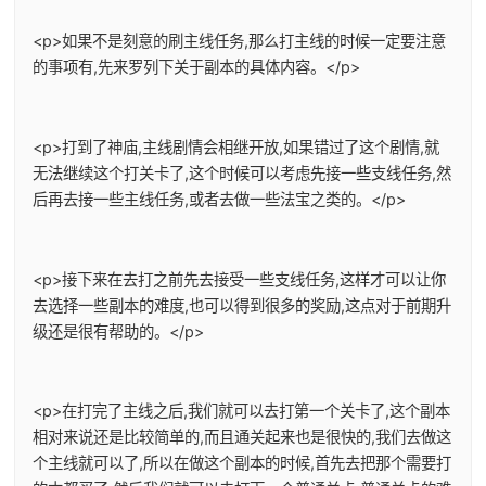
<p>如果不是刻意的刷主线任务,那么打主线的时候一定要注意
的事项有,先来罗列下关于副本的具体内容。</p>
<p>打到了神庙,主线剧情会相继开放,如果错过了这个剧情,就
无法继续这个打关卡了,这个时候可以考虑先接一些支线任务,然
后再去接一些主线任务,或者去做一些法宝之类的。</p>
<p>接下来在去打之前先去接受一些支线任务,这样才可以让你
去选择一些副本的难度,也可以得到很多的奖励,这点对于前期升
级还是很有帮助的。</p>
<p>在打完了主线之后,我们就可以去打第一个关卡了,这个副本
相对来说还是比较简单的,而且通关起来也是很快的,我们去做这
个主线就可以了,所以在做这个副本的时候,首先去把那个需要打