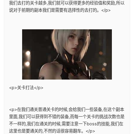
我们去打的关卡越多,我们就可以获得更多的经验值和奖励,所以
说对于前期的副本我们是需要有选择性的去打的。</p>
<p>关卡打法</p>
<p>在我们通关普通关卡的时候,会给我们一些装备,在这个副本
里面,我们可以获得到不错的装备,而每一个关卡的挑战次数也是
不一样的,我们在通关的时候,需要注意一下boss的技能,我们在
这里也是要通关的,不然的话很容易翻车。</p>