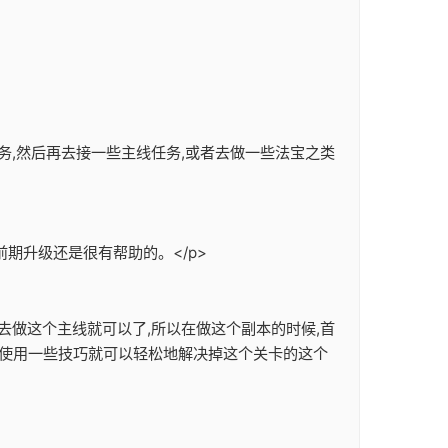
务,然后再去接一些主线任务,或者去做一些法宝之类
期升级还是很有帮助的。</p>
去做这个主线就可以了,所以在做这个副本的时候,首
们使用一些技巧就可以轻松地解决掉这个关卡的这个