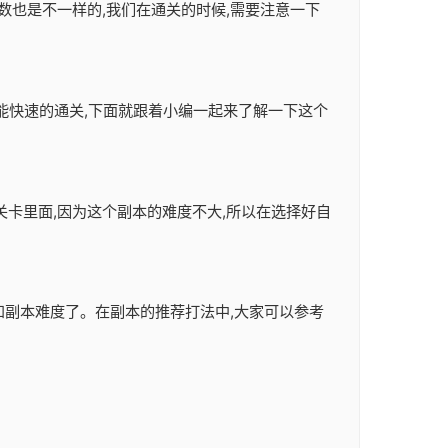
数也是不一样的,我们在通关的时候,需要注意一下
样才能快速的通关,下面就跟着小编一起来了解一下这个
关卡里面,因为这个副本的难度不大,所以在选择好自
容和副本难度了。在副本的推荐打法中,大家可以参考