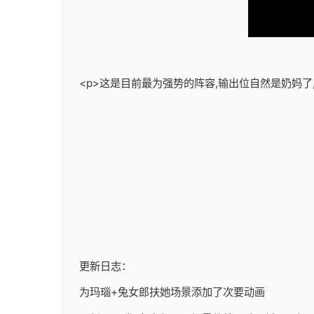
<p>这是目前最为强势的阵容,输出位自然是奶妈了
更新日志：
为玛瑙+兔女郎扶她场景添加了次要动画