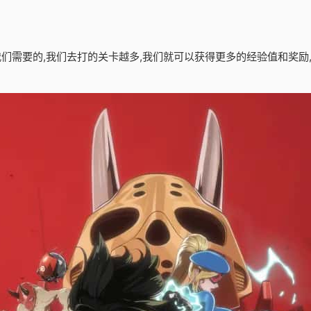
是我们需要的,我们去打的关卡越多,我们就可以获得更多的经验值和奖