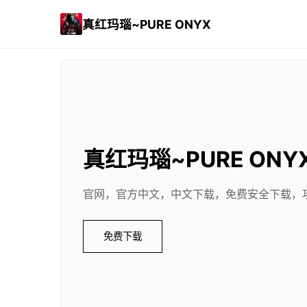
真红玛瑙~PURE ONYX
真红玛瑙~PURE ONY
官网，官方中文，中文下载，免费安全下载，
免费下载