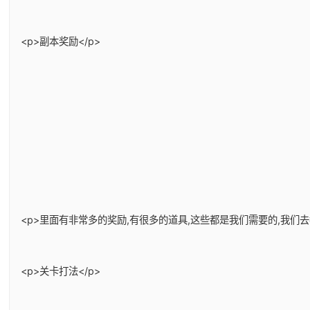
<p>副本奖励</p>
<p>里面有非常多的奖励,有很多的道具,这些都是我们需要的,我们
<p>关卡打法</p>