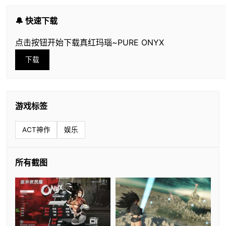
🔔 快速下载
点击按钮开始下载真红玛瑙~PURE ONYX
下载
游戏标签
ACT神作
娱乐
所有截图