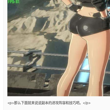
<p>那么下面就来说说副本的进攻阵容和技巧吧。</p>