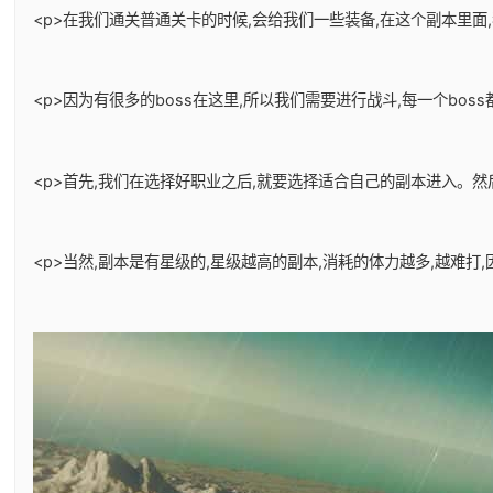
<p>在我们通关普通关卡的时候,会给我们一些装备,在这个副本里面
<p>因为有很多的boss在这里,所以我们需要进行战斗,每一个bos
<p>首先,我们在选择好职业之后,就要选择适合自己的副本进入。
<p>当然,副本是有星级的,星级越高的副本,消耗的体力越多,越难