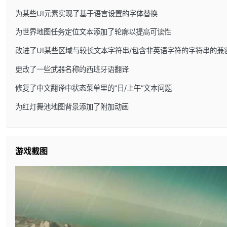
为某些UI元素实现了基于语言设置的字体替换
为世界地图任务定位文本添加了轮廓以提高可读性
改进了UI某些区域与较长文本字符串/包含非英语字符的字符串的兼
更改了一些武器名称的西班牙语翻译
修复了中文翻译中状态菜单里的”日/上午”文本问题
为红灯舞池地图背景添加了附加动画
游戏截图