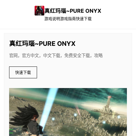
真红玛瑙~PURE ONYX
游戏说明
游戏指南
快速下载
真红玛瑙~PURE ONYX
官网，官方中文，中文下载，免费安全下载，攻略
快速下载