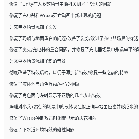
修复了Unity在大多数场景中随机关闭地面剪切的问题
修复了充电器和Wraxe死亡动画中新出现的问题
为充电器场景添加了头发
修复了玛瑙与地面重合的问题/改善了姿势/改进了充电器场景的穿透
修复了夹克/充电器的重合问题，并修复了充电器场景中永远扁平的
为充电器场景添加了新的音效
彻底改进了特效后端，以便于添加新特效/修复一些之前的特效
修复了液体池与角色浮动/重合的问题
修复了角色面向左时显示不正确的几个攻击特效
玛瑙对小兵+暴徒的场景中的液体现在能正确与地面碰撞并形成水池
修复了Wraxe冲刺攻击时倒置显示的火花特效
修复了下水道环境特效的碰撞问题