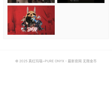
© 2025 真红玛瑙~PURE ONYX - 最新官网 无限金币