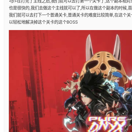
<p>在打完了主线之后,我们就可以去打第一个关卡了,这个副本相对
也是很快的,我们去做这个主线就可以了,所以在做这个副本的时候,
我们就可以去打下一个普通关卡,普通关卡的难度比较简单,在这个关
以轻松地解决掉这个关卡的这个BOSS