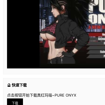
🔮 快速下载
点击按钮开始下载真红玛瑙~PURE ONYX
下载