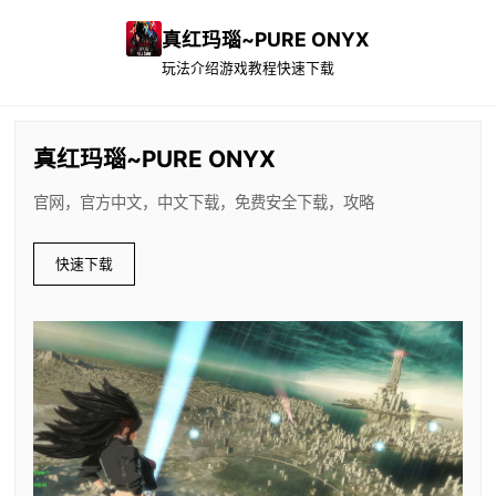
真红玛瑙~PURE ONYX
玩法介绍
游戏教程
快速下载
真红玛瑙~PURE ONYX
官网，官方中文，中文下载，免费安全下载，攻略
快速下载