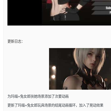
更新日志：
为玛瑙+兔女郎扶她场景添加了次要动画
更新了玛瑙+兔女郎玩具场景的结尾动画循环，加入了晃动效果