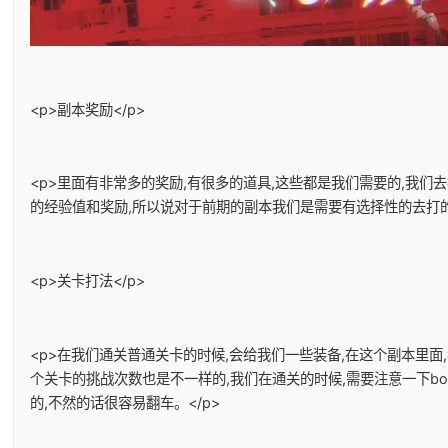
<p>副本奖励</p>
<p>里面有非常多的奖励,有很多的道具,这些都是我们需要的,我们
的经验值和奖励,所以说对于前期的副本我们是需要有选择性的去打的。
<p>关卡打法</p>
<p>在我们通关普通关卡的时候,会给我们一些装备,在这个副本里面
个关卡的挑战次数也是不一样的,我们在通关的时候,需要注意一下bo
的,不然的话很容易翻车。</p>