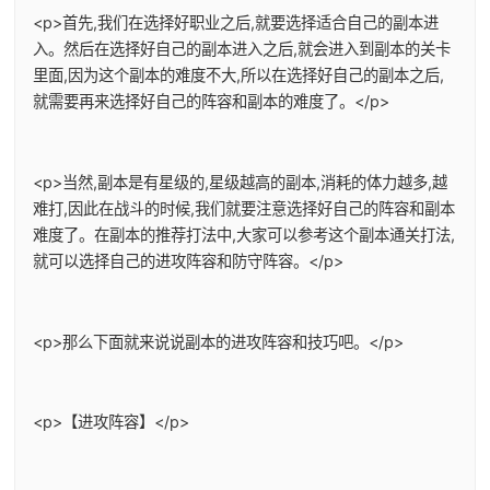
<p>首先,我们在选择好职业之后,就要选择适合自己的副本进
入。然后在选择好自己的副本进入之后,就会进入到副本的关卡
里面,因为这个副本的难度不大,所以在选择好自己的副本之后,
就需要再来选择好自己的阵容和副本的难度了。</p>
<p>当然,副本是有星级的,星级越高的副本,消耗的体力越多,越
难打,因此在战斗的时候,我们就要注意选择好自己的阵容和副本
难度了。在副本的推荐打法中,大家可以参考这个副本通关打法,
就可以选择自己的进攻阵容和防守阵容。</p>
<p>那么下面就来说说副本的进攻阵容和技巧吧。</p>
<p>【进攻阵容】</p>