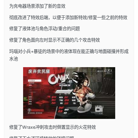
为充电器场景添加了新的音效
彻底改进了特效后端，以便于添加新特效/修复一些之前的特效
修复了液体池与角色浮动/重合的问题
修复了角色面向左时显示不正确的几个攻击特效
玛瑙对小兵+暴徒的场景中的液体现在能正确与地面碰撞并形成
水池
修复了Wraxe冲刺攻击时倒置显示的火花特效