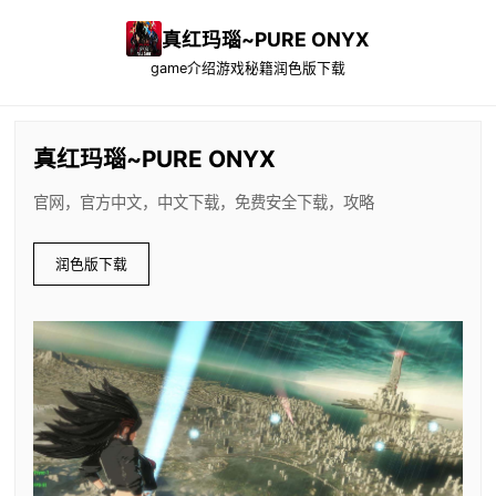
真红玛瑙~PURE ONYX
game介绍
游戏秘籍
润色版下载
真红玛瑙~PURE ONYX
官网，官方中文，中文下载，免费安全下载，攻略
润色版下载