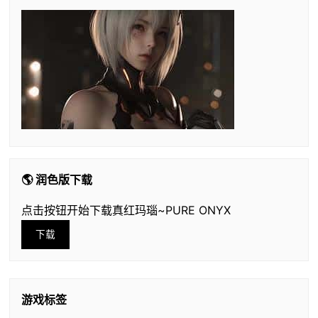
🌎 润色版下载
点击按钮开始下载真红玛瑙~PURE ONYX
下载
游戏标签