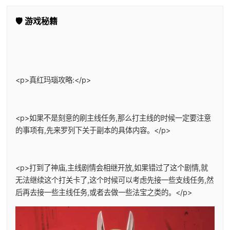
🛡️ 游戏秘籍
<p>真红玛瑙攻略:</p>
<p>如果不是刻意的刷主线任务,那么打主线的时候一定要注意
的事项有,先来罗列下关于副本的具体内容。</p>
<p>打到了神庙,主线剧情会相继开放,如果错过了这个剧情,就
无法继续这个打关卡了,这个时候可以考虑先接一些支线任务,然
后再去接一些主线任务,或者去做一些法宝之类的。</p>