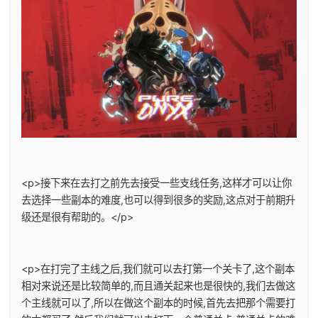
<p>接下来在去打之前先去接受一些支线任务,这样才可以让你
去选择一些副本的难度,也可以得到很多的奖励,这点对于前期升
级还是很有帮助的。</p>
<p>在打完了主线之后,我们就可以去打第一个关卡了,这个副本
相对来说还是比较简单的,而且通关起来也是很快的,我们去做这
个主线就可以了,所以在做这个副本的时候,首先去把那个需要打