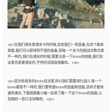
<p>在我们通关普通关卡的时候,会给我们一些装备,在这个副本
里面,我们可以获得到不错的装备,而每一个关卡的挑战次数也是
不一样的,我们在通关的时候,需要注意一下boss的技能,我们在
这里也是要通关的,不然的话很容易翻车。</p>
<p>因为有很多的boss在这里,所以我们需要进行战斗,每一个
boss都是不一样的,我们要熟悉boss的技能和技能,这样才能快
速的通关,下面就跟着小编一起来了解一下这个boss的技能,以
及她的一些打法攻略吧。</p>