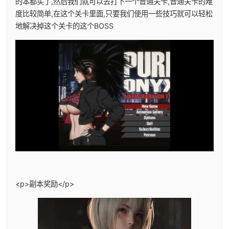
的本都买了,然后我们就可以去打下一个普通关卡,普通关卡的难
度比较简单,在这个关卡里面,只要我们使用一些技巧就可以轻松
地解决掉这个关卡的这个BOSS
<p>副本奖励</p>