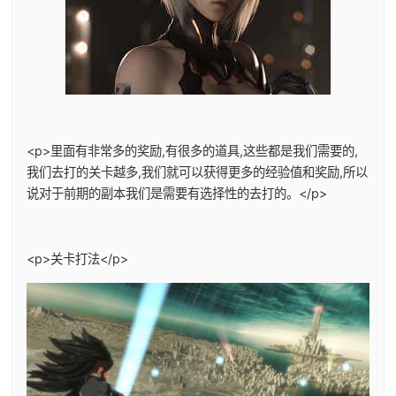
<p>里面有非常多的奖励,有很多的道具,这些都是我们需要的,
我们去打的关卡越多,我们就可以获得更多的经验值和奖励,所以
说对于前期的副本我们是需要有选择性的去打的。</p>
<p>关卡打法</p>