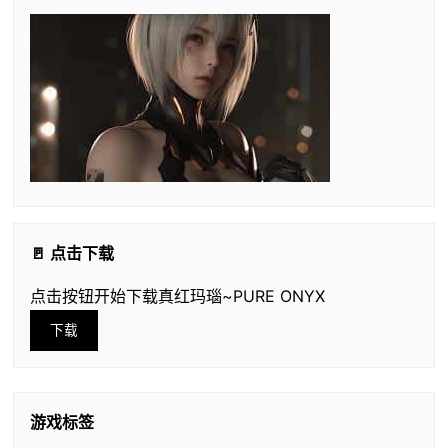
🚪 点击下载
点击按钮开始下载真红玛瑙~PURE ONYX
下载
游戏标签