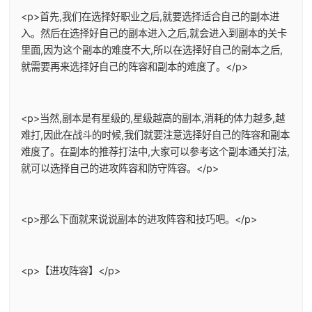
<p>首先,我们在选择好职业之后,就要选择适合自己的副本进
入。然后在选择好自己的副本进入之后,就会进入到副本的关卡
里面,因为这个副本的难度不大,所以在选择好自己的副本之后,
就需要再来选择好自己的阵容和副本的难度了。</p>
<p>当然,副本是有星级的,星级越高的副本,消耗的体力越多,越
难打,因此在战斗的时候,我们就要注意选择好自己的阵容和副本
难度了。在副本的推荐打法中,大家可以参考这个副本通关打法,
就可以选择自己的进攻阵容和防守阵容。</p>
<p>那么下面就来说说副本的进攻阵容和技巧吧。</p>
<p>【进攻阵容】</p>