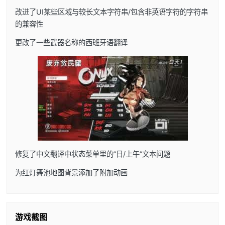
改进了UI某些区域与较长文本字符串/包含非英语字符的字符串
的兼容性
更改了一些武器名称的西班牙语翻译
修复了中文翻译中状态菜单里的”日/上午”文本问题
为红灯舞池地图背景添加了附加动画
游戏截图