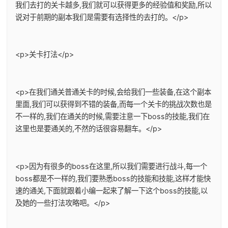
我们去打的关卡越多,我们就可以获得更多的经验值和奖励,所以
说对于前期的副本我们是需要有选择性的去打的。</p>
<p>关卡打法</p>
<p>在我们通关普通关卡的时候,会给我们一些装备,在这个副本
里面,我们可以获得到不错的装备,而每一个关卡的挑战次数也是
不一样的,我们在通关的时候,需要注意一下boss的技能,我们在
这里也是要通关的,不然的话很容易翻车。</p>
<p>因为有很多的boss在这里,所以我们需要进行战斗,每一个
boss都是不一样的,我们要熟悉boss的技能和技能,这样才能快
速的通关,下面就跟着小编一起来了解一下这个boss的技能,以
及她的一些打法攻略吧。</p>