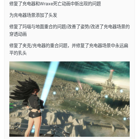
修复了充电器和Wraxe死亡动画中新出现的问题
为充电器场景添加了头发
修复了玛瑙与地面重合的问题/改善了姿势/改进了充电器场景的
穿透动画
修复了夹克/充电器的重合问题，并修复了充电器场景中永远扁
平的乳头