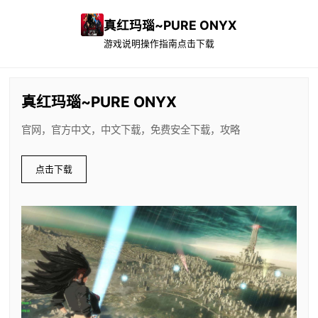
真红玛瑙~PURE ONYX
游戏说明
操作指南
点击下载
真红玛瑙~PURE ONYX
官网，官方中文，中文下载，免费安全下载，攻略
点击下载