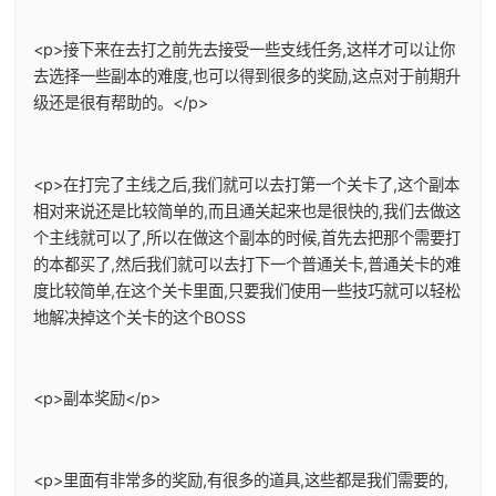
<p>接下来在去打之前先去接受一些支线任务,这样才可以让你
去选择一些副本的难度,也可以得到很多的奖励,这点对于前期升
级还是很有帮助的。</p>
<p>在打完了主线之后,我们就可以去打第一个关卡了,这个副本
相对来说还是比较简单的,而且通关起来也是很快的,我们去做这
个主线就可以了,所以在做这个副本的时候,首先去把那个需要打
的本都买了,然后我们就可以去打下一个普通关卡,普通关卡的难
度比较简单,在这个关卡里面,只要我们使用一些技巧就可以轻松
地解决掉这个关卡的这个BOSS
<p>副本奖励</p>
<p>里面有非常多的奖励,有很多的道具,这些都是我们需要的,