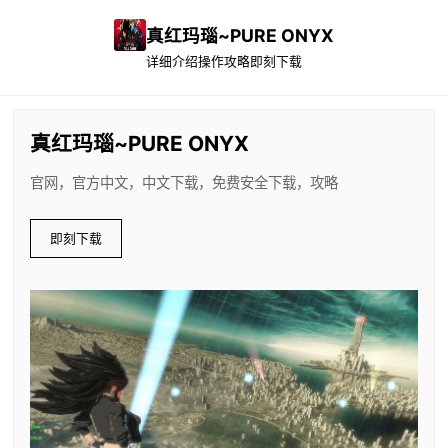
真红玛瑙~PURE ONYX
详细介绍
操作攻略
即刻下载
真红玛瑙~PURE ONYX
官网，官方中文，中文下载，免费安全下载，攻略
即刻下载