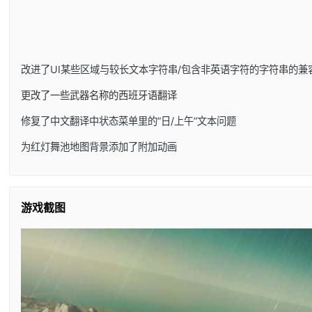
改进了UI某些区域与较长文本字符串/包含非英语字符的字符串的兼
更改了一些武器名称的西班牙语翻译
修复了中文翻译中状态菜单里的”日/上午”文本问题
为红灯舞池地图背景添加了附加动画
游戏截图