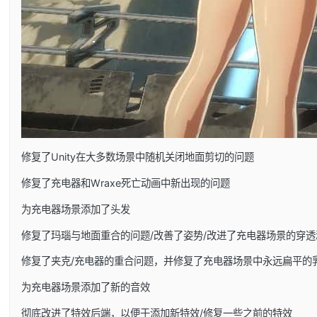
修复了Unity在大多数场景中随机关闭地面剪切的问题
修复了充电器和Wraxe死亡动画中新出现的问题
为充电器场景添加了头发
修复了玛瑙与地面重合的问题/改善了姿势/改进了充电器场景的穿透
修复了夹克/充电器的重合问题，并修复了充电器场景中永远扁平的
为充电器场景添加了新的音效
彻底改进了特效后端，以便于添加新特效/修复一些之前的特效