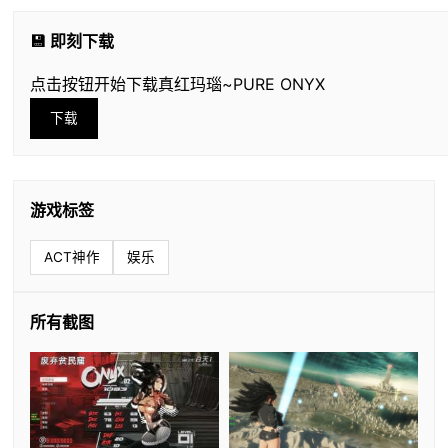
💾 即刻下载
点击按钮开始下载真红玛瑙~PURE ONYX
下载
游戏标签
ACT神作
娱乐
所有截图