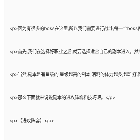
<p>因为有很多的boss在这里,所以我们需要进行战斗,每一个bos
<p>首先,我们在选择好职业之后,就要选择适合自己的副本进入。
<p>当然,副本是有星级的,星级越高的副本,消耗的体力越多,越难
<p>那么下面就来说说副本的进攻阵容和技巧吧。</p>
<p>【进攻阵容】</p>