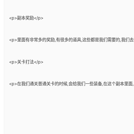
<p>副本奖励</p>
<p>里面有非常多的奖励,有很多的道具,这些都是我们需要的,我们
<p>关卡打法</p>
<p>在我们通关普通关卡的时候,会给我们一些装备,在这个副本里面