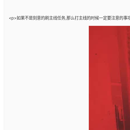
<p>如果不是刻意的刷主线任务,那么打主线的时候一定要注意的事项