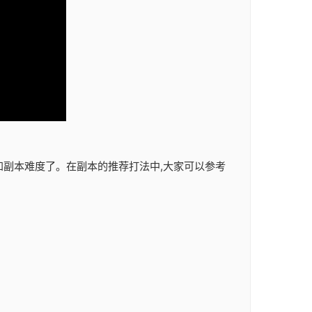
容和副本难度了。在副本的推荐打法中,大家可以参考