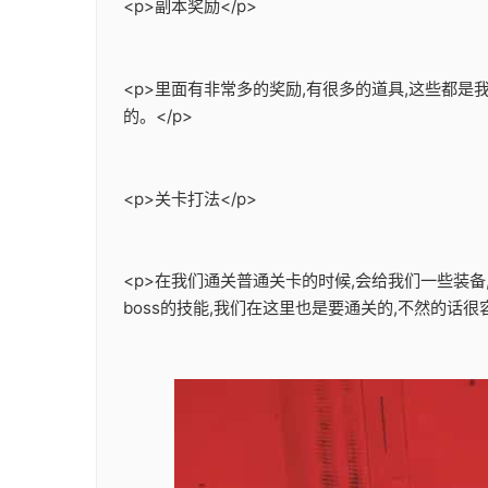
<p>副本奖励</p>
<p>里面有非常多的奖励,有很多的道具,这些都
的。</p>
<p>关卡打法</p>
<p>在我们通关普通关卡的时候,会给我们一些装
boss的技能,我们在这里也是要通关的,不然的话很容