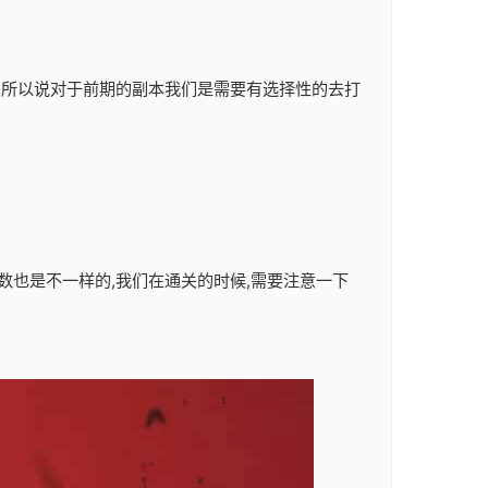
励,所以说对于前期的副本我们是需要有选择性的去打
数也是不一样的,我们在通关的时候,需要注意一下