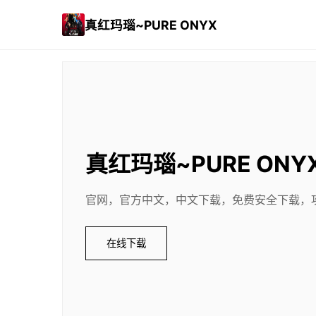
真红玛瑙~PURE ONYX
真红玛瑙~PURE ONY
官网，官方中文，中文下载，免费安全下载，
在线下载