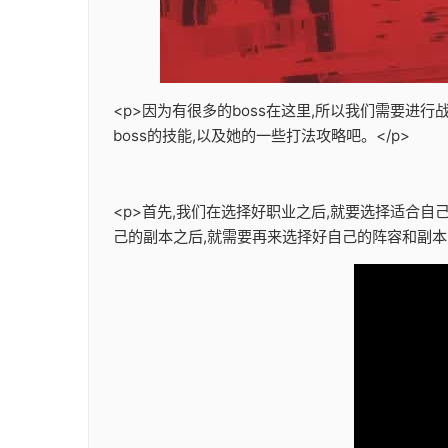
<p>因为有很多的boss在这里,所以我们需要进行
boss的技能,以及她的一些打法攻略吧。</p>
<p>首先,我们在选择好职业之后,就要选择适合
己的副本之后,就需要再来选择好自己的阵容和副本的