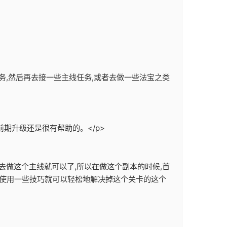
务,然后再去接一些主线任务,或者去做一些法宝之类
期升级还是很有帮助的。</p>
去做这个主线就可以了,所以在做这个副本的时候,首
们使用一些技巧就可以轻松地解决掉这个关卡的这个