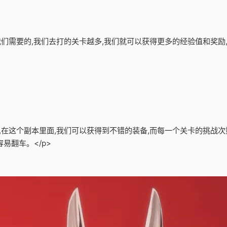
是我们需要的,我们去打的关卡越多,我们就可以获得更多的经验值和奖
备,在这个副本里面,我们可以获得到不错的装备,而每一个关卡的挑战次
易翻车。</p>