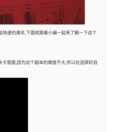
样才能快速的通关,下面就跟着小编一起来了解一下这个
关卡里面,因为这个副本的难度不大,所以在选择好自