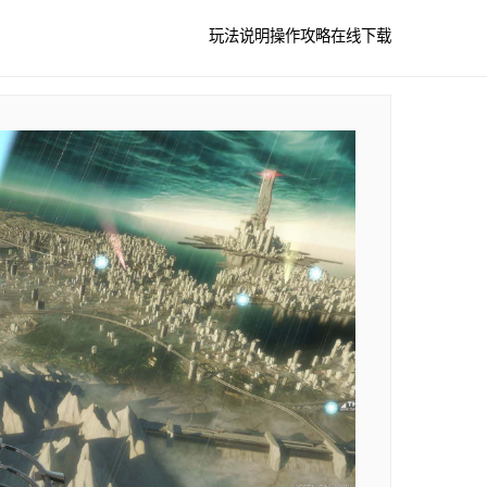
玩法说明
操作攻略
在线下载