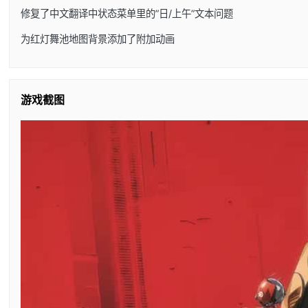
修复了中文翻译中状态菜单里的”日/上午”文本问题
为红灯舞池地图背景添加了附加动画
游戏截图