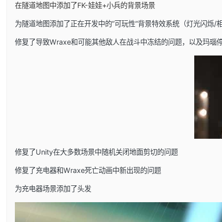
在隧道地图中添加了FK-娃娃+小兵的背景场景
为隧道地图添加了正在开发中的”可玩性”背景特效系统（灯光闪烁/
修复了导致Wraxe和可能其他敌人在战斗中冻结的问题，以及玛瑙
修复了Unity在大多数场景中随机关闭地面剪切的问题
修复了充电器和Wraxe死亡动画中新出现的问题
为充电器场景添加了头发