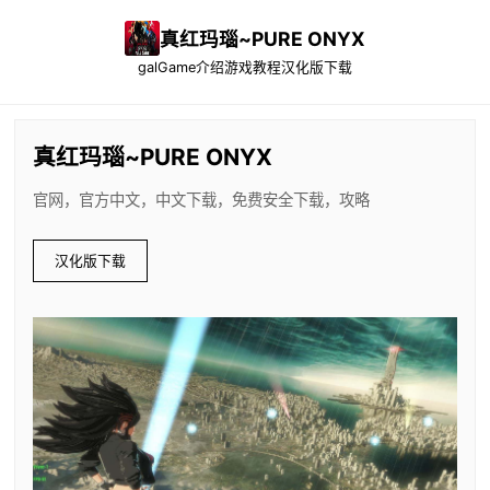
真红玛瑙~PURE ONYX
galGame介绍
游戏教程
汉化版下载
真红玛瑙~PURE ONYX
官网，官方中文，中文下载，免费安全下载，攻略
汉化版下载