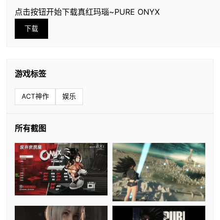
点击按钮开始下载真红玛瑙~PURE ONYX
下载
游戏标签
ACT神作
娱乐
所有截图