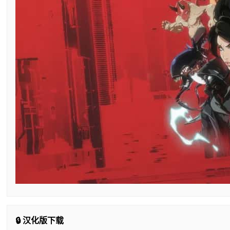
🔒 汉化版下载