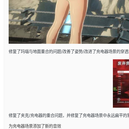
修复了玛瑙与地面重合的问题/改善了姿势/改进了充电器场景的穿透
修复了夹克/充电器的重合问题，并修复了充电器场景中永远扁平的
为充电器场景添加了新的音效