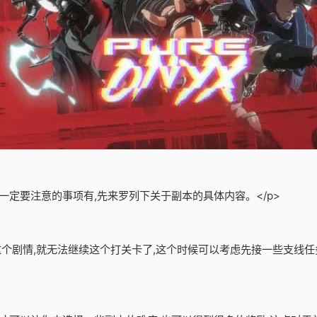
一定要注意的事项有,先来罗列下关于副本的具体内容。</p>
了这个剧情,就无法继续这个打关卡了,这个时候可以考虑先接一些支线任