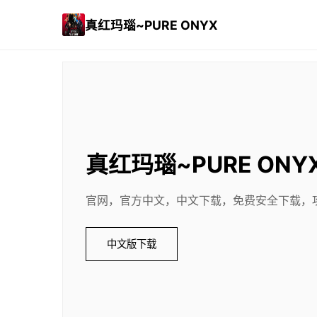
真红玛瑙~PURE ONYX
真红玛瑙~PURE ONY
官网，官方中文，中文下载，免费安全下载，
中文版下载