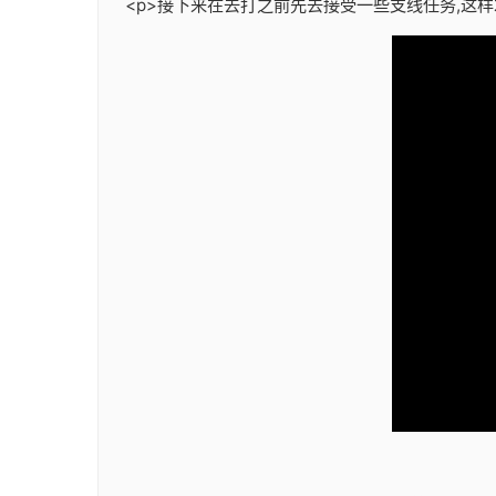
<p>接下来在去打之前先去接受一些支线任务,这样