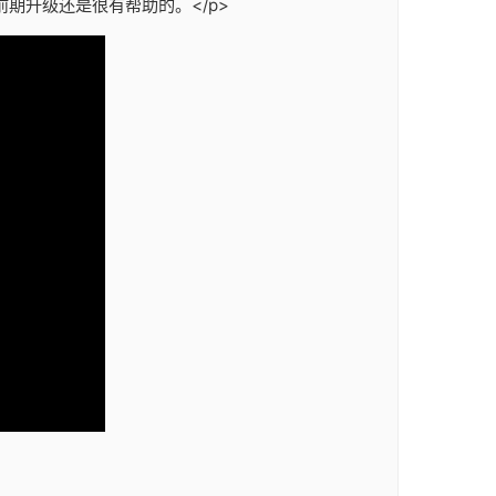
期升级还是很有帮助的。</p>