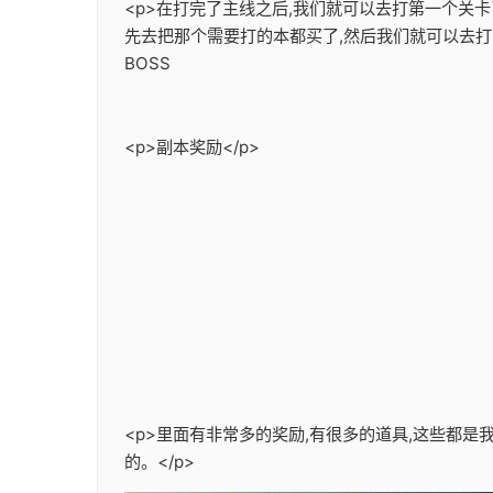
<p>在打完了主线之后,我们就可以去打第一个关
先去把那个需要打的本都买了,然后我们就可以去打
BOSS
<p>副本奖励</p>
<p>里面有非常多的奖励,有很多的道具,这些都
的。</p>