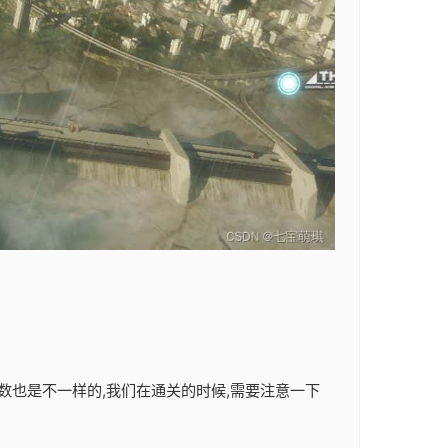
数也是不一样的,我们在通关的时候,需要注意一下