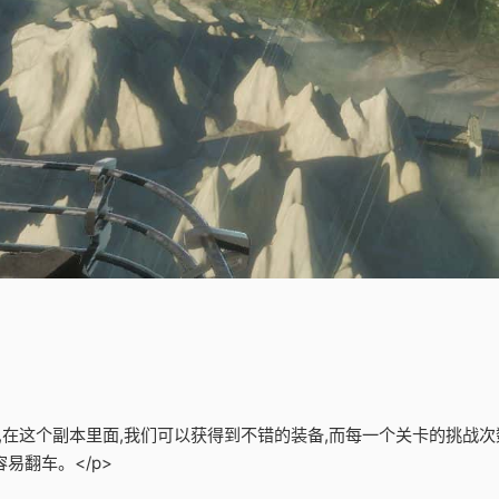
备,在这个副本里面,我们可以获得到不错的装备,而每一个关卡的挑战次
易翻车。</p>