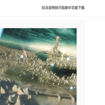
玩法说明
技巧指南
中文版下载