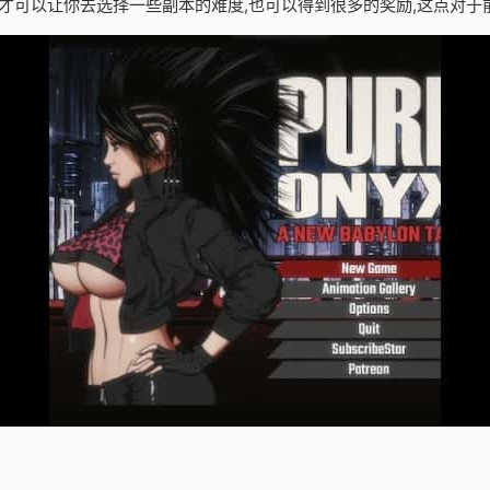
才可以让你去选择一些副本的难度,也可以得到很多的奖励,这点对于前