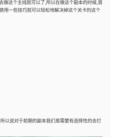
去做这个主线就可以了,所以在做这个副本的时候,首
们使用一些技巧就可以轻松地解决掉这个关卡的这个
励,所以说对于前期的副本我们是需要有选择性的去打