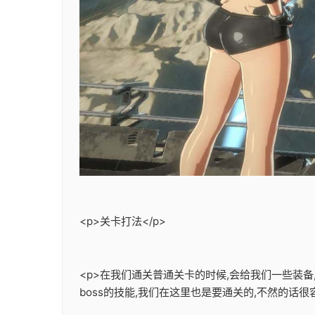
<p>关卡打法</p>
<p>在我们通关普通关卡的时候,会给我们一些装
boss的技能,我们在这里也是要通关的,不然的话很容