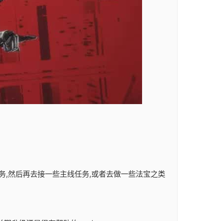
务,然后再去接一些主线任务,或者去做一些法宝之类