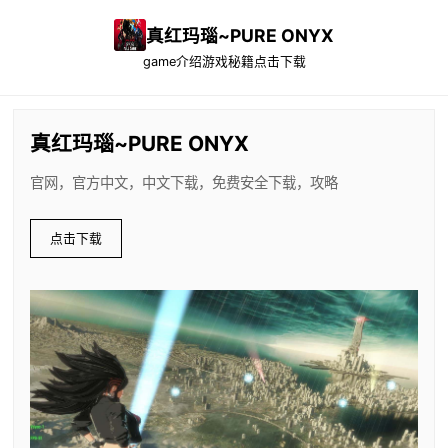
真红玛瑙~PURE ONYX
game介绍
游戏秘籍
点击下载
真红玛瑙~PURE ONYX
官网，官方中文，中文下载，免费安全下载，攻略
点击下载