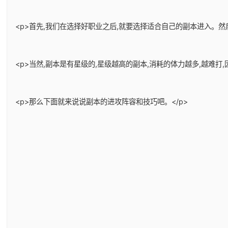
<p>首先,我们在选择好职业之后,就要选择适合自己的副本进入。
<p>当然,副本是有星级的,星级越高的副本,消耗的体力越多,越难
<p>那么下面就来说说副本的进攻阵容和技巧吧。</p>