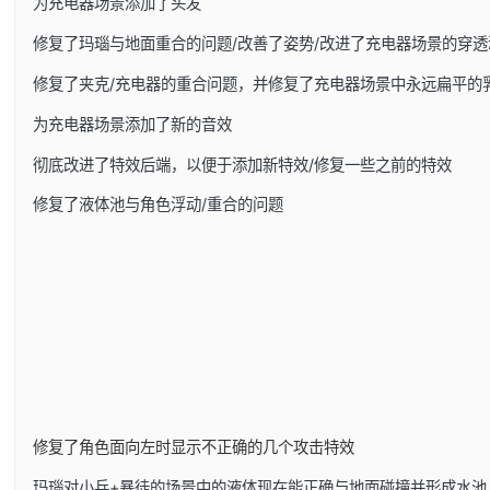
为充电器场景添加了头发
修复了玛瑙与地面重合的问题/改善了姿势/改进了充电器场景的穿透
修复了夹克/充电器的重合问题，并修复了充电器场景中永远扁平的
为充电器场景添加了新的音效
彻底改进了特效后端，以便于添加新特效/修复一些之前的特效
修复了液体池与角色浮动/重合的问题
修复了角色面向左时显示不正确的几个攻击特效
玛瑙对小兵+暴徒的场景中的液体现在能正确与地面碰撞并形成水池