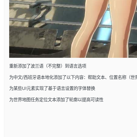
重新添加了波兰语（不完整）到语言选项
为中文/西班牙语本地化添加了以下内容：帮助文本、位置名称（世
为某些UI元素实现了基于语言设置的字体替换
为世界地图任务定位文本添加了轮廓以提高可读性