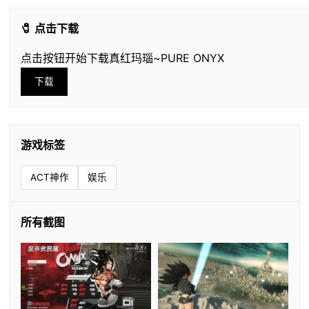
🧷 点击下载
点击按钮开始下载真红玛瑙~PURE ONYX
下载
游戏标签
ACT神作
娱乐
所有截图