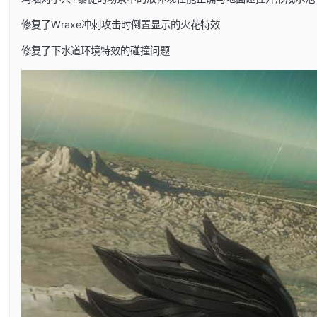
修复了Wraxe冲刺攻击时倒置显示的火花特效
修复了下水道环境特效的碰撞问题