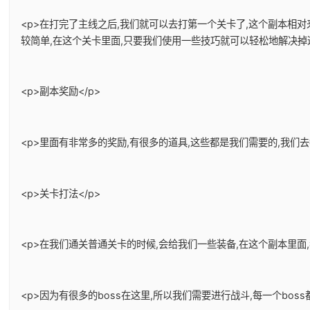
<p>在打完了主线之后,我们就可以去打第一个关卡了,这个副本相
较简单,在这个关卡里面,只要我们使用一些技巧就可以轻松地解决掉
<p>副本奖励</p>
<p>里面有非常多的奖励,有很多的道具,这些都是我们需要的,我们
<p>关卡打法</p>
<p>在我们通关普通关卡的时候,会给我们一些装备,在这个副本里面
<p>因为有很多的boss在这里,所以我们需要进行战斗,每一个bos