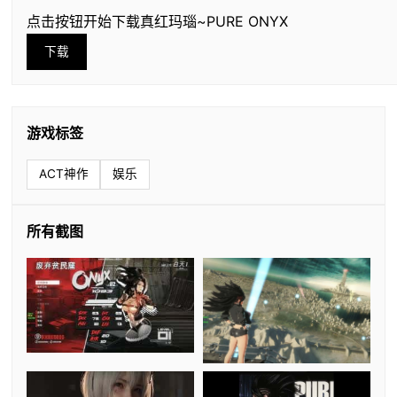
点击按钮开始下载真红玛瑙~PURE ONYX
下载
游戏标签
ACT神作
娱乐
所有截图