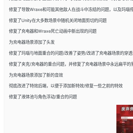
修复了导致Wraxe和可能其他敌人在战斗中冻结的问题，以及玛瑙
修复了Unity在大多数场景中随机关闭地面剪切的问题
修复了充电器和Wraxe死亡动画中新出现的问题
为充电器场景添加了头发
修复了玛瑙与地面重合的问题/改善了姿势/改进了充电器场景的穿透
修复了夹克/充电器的重合问题，并修复了充电器场景中永远扁平的
为充电器场景添加了新的音效
彻底改进了特效后端，以便于添加新特效/修复一些之前的特效
修复了液体池与角色浮动/重合的问题