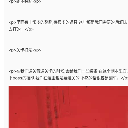
<p>副本奖励</p>
<p>里面有非常多的奖励,有很多的道具,这些都是我们需要的,我
去打的。</p>
<p>关卡打法</p>
<p>在我们通关普通关卡的时候,会给我们一些装备,在这个副本里面
下boss的技能,我们在这里也是要通关的,不然的话很容易翻车。</p