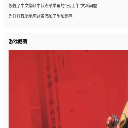
修复了中文翻译中状态菜单里的”日/上午”文本问题
为红灯舞池地图背景添加了附加动画
游戏截图