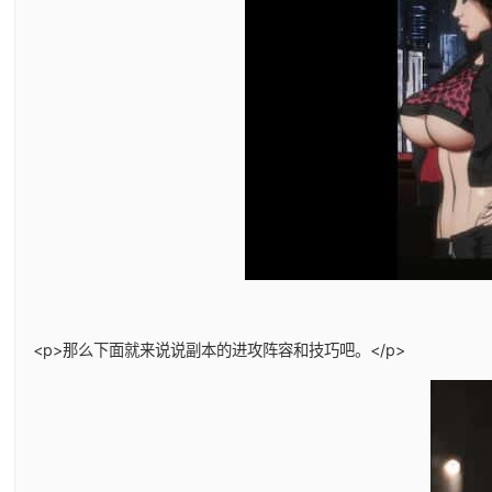
<p>那么下面就来说说副本的进攻阵容和技巧吧。</p>