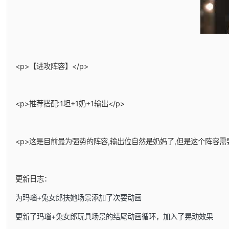
<p>【进攻阵容】</p>
<p>推荐搭配:1坦+1奶+1输出</p>
<p>这是目前最为强势的阵容,输出位自然是奶妈了,但是这个阵容需
更新日志：
为玛瑙+兔女郎扶她场景添加了次要动画
更新了玛瑙+兔女郎玩具场景的结尾动画循环，加入了晃动效果