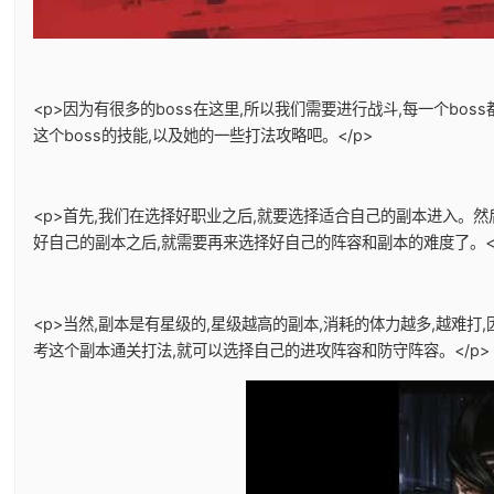
<p>因为有很多的boss在这里,所以我们需要进行战斗,每一个bo
这个boss的技能,以及她的一些打法攻略吧。</p>
<p>首先,我们在选择好职业之后,就要选择适合自己的副本进入。
好自己的副本之后,就需要再来选择好自己的阵容和副本的难度了。</
<p>当然,副本是有星级的,星级越高的副本,消耗的体力越多,越难
考这个副本通关打法,就可以选择自己的进攻阵容和防守阵容。</p>