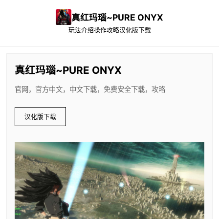
真红玛瑙~PURE ONYX
玩法介绍
操作攻略
汉化版下载
真红玛瑙~PURE ONYX
官网，官方中文，中文下载，免费安全下载，攻略
汉化版下载