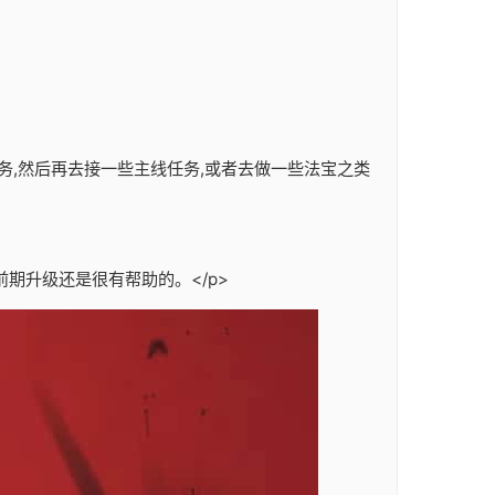
务,然后再去接一些主线任务,或者去做一些法宝之类
期升级还是很有帮助的。</p>