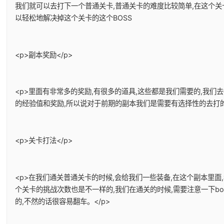
我们就可以去打下一个普通关卡,普通关卡的难度比较简单,在这个关
以轻松地解决掉这个关卡的这个BOSS
<p>副本奖励</p>
<p>里面有非常多的奖励,有很多的道具,这些都是我们需要的,我们
的经验值和奖励,所以说对于前期的副本我们是需要有选择性的去打的。
<p>关卡打法</p>
<p>在我们通关普通关卡的时候,会给我们一些装备,在这个副本里面
个关卡的挑战次数也是不一样的,我们在通关的时候,需要注意一下bo
的,不然的话很容易翻车。</p>