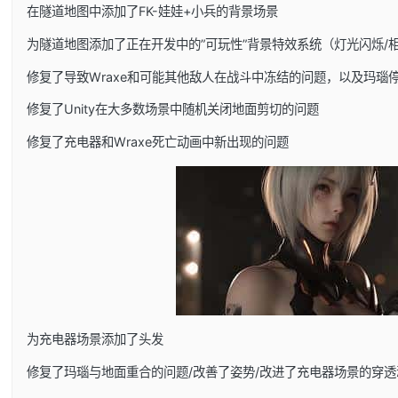
在隧道地图中添加了FK-娃娃+小兵的背景场景
为隧道地图添加了正在开发中的”可玩性”背景特效系统（灯光闪烁/
修复了导致Wraxe和可能其他敌人在战斗中冻结的问题，以及玛瑙
修复了Unity在大多数场景中随机关闭地面剪切的问题
修复了充电器和Wraxe死亡动画中新出现的问题
为充电器场景添加了头发
修复了玛瑙与地面重合的问题/改善了姿势/改进了充电器场景的穿透