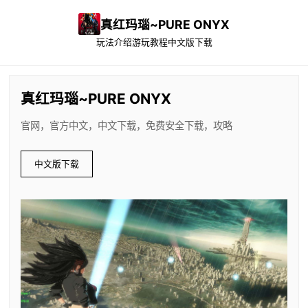
真红玛瑙~PURE ONYX
玩法介绍
游玩教程
中文版下载
真红玛瑙~PURE ONYX
官网，官方中文，中文下载，免费安全下载，攻略
中文版下载