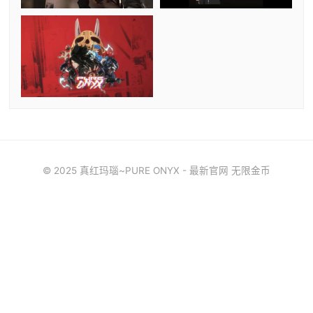
© 2025 真红玛瑙~PURE ONYX - 最新官网 无限金币