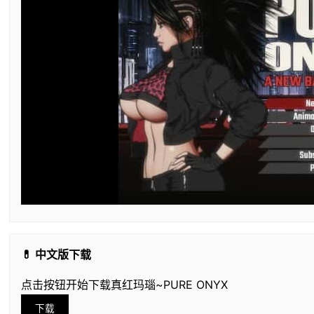
💊 中文版下载
点击按钮开始下载真红玛瑙~PURE ONYX
下载