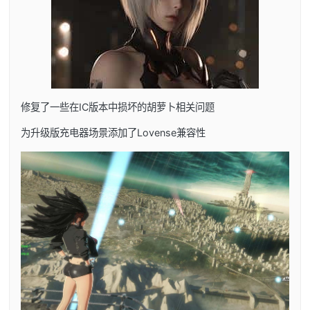
修复了一些在IC版本中损坏的胡萝卜相关问题
为升级版充电器场景添加了Lovense兼容性