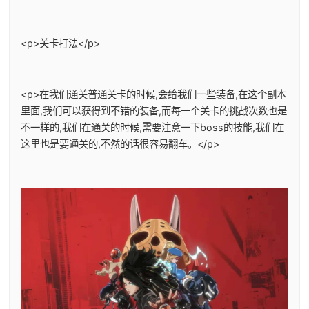
<p>关卡打法</p>
<p>在我们通关普通关卡的时候,会给我们一些装备,在这个副本
里面,我们可以获得到不错的装备,而每一个关卡的挑战次数也是
不一样的,我们在通关的时候,需要注意一下boss的技能,我们在
这里也是要通关的,不然的话很容易翻车。</p>