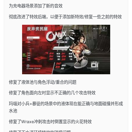
为充电器场景添加了新的音效
彻底改进了特效后端，以便于添加新特效/修复一些之前的特效
修复了液体池与角色浮动/重合的问题
修复了角色面向左时显示不正确的几个攻击特效
玛瑙对小兵+暴徒的场景中的液体现在能正确与地面碰撞并形成
水池
修复了Wraxe冲刺攻击时倒置显示的火花特效