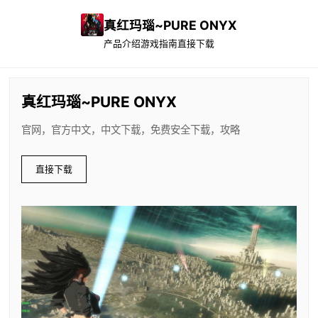
真红玛瑙~PURE ONYX
产品介绍
游戏指南
直接下载
真红玛瑙~PURE ONYX
官网，官方中文，中文下载，免费安全下载，攻略
直接下载