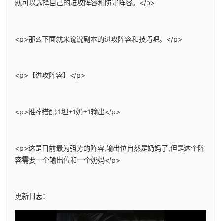
就可以选择自己的进攻阵容和防守阵容。</p>
<p>那么下面就来说说副本的进攻阵容和技巧吧。</p>
<p>【进攻阵容】</p>
<p>推荐搭配:1坦+1奶+1输出</p>
<p>这是目前最为强势的阵容,输出位自然是奶妈了,但是这个阵
容需要一个输出位和一个奶妈</p>
更新日志：