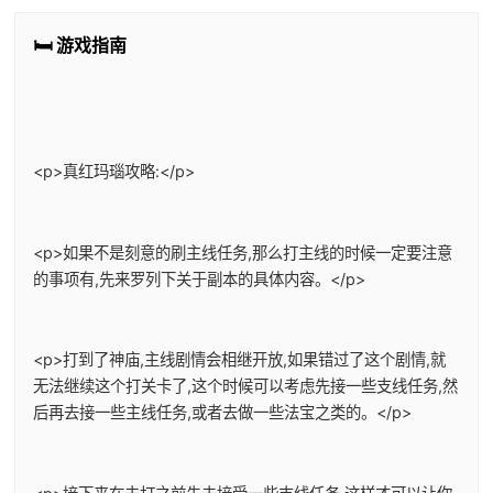
🛏️ 游戏指南
<p>真红玛瑙攻略:</p>
<p>如果不是刻意的刷主线任务,那么打主线的时候一定要注意
的事项有,先来罗列下关于副本的具体内容。</p>
<p>打到了神庙,主线剧情会相继开放,如果错过了这个剧情,就
无法继续这个打关卡了,这个时候可以考虑先接一些支线任务,然
后再去接一些主线任务,或者去做一些法宝之类的。</p>