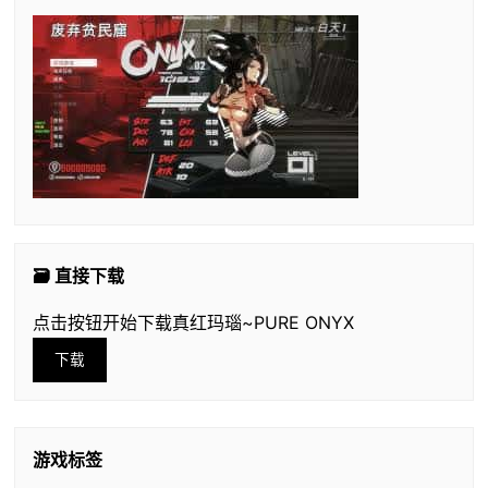
🗃️ 直接下载
点击按钮开始下载真红玛瑙~PURE ONYX
下载
游戏标签