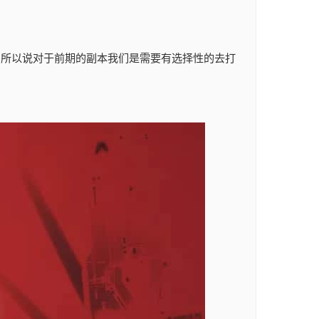
励,所以说对于前期的副本我们是需要有选择性的去打