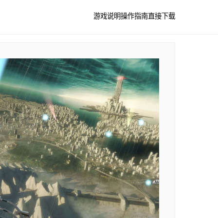
游戏说明
操作指南
直接下载