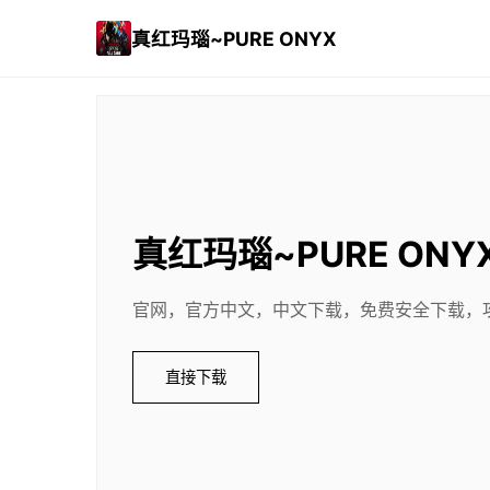
真红玛瑙~PURE ONYX
真红玛瑙~PURE ONY
官网，官方中文，中文下载，免费安全下载，
直接下载