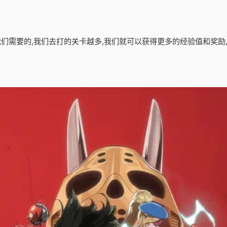
是我们需要的,我们去打的关卡越多,我们就可以获得更多的经验值和奖