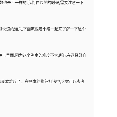
数也是不一样的,我们在通关的时候,需要注意一下
样才能快速的通关,下面就跟着小编一起来了解一下这个
关卡里面,因为这个副本的难度不大,所以在选择好自
容和副本难度了。在副本的推荐打法中,大家可以参考