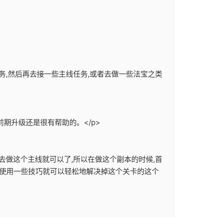
务,然后再去接一些主线任务,或者去做一些法宝之类
期升级还是很有帮助的。</p>
去做这个主线就可以了,所以在做这个副本的时候,首
们使用一些技巧就可以轻松地解决掉这个关卡的这个