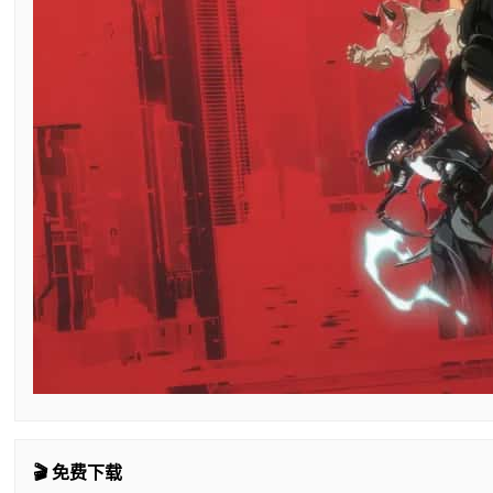
🎬 免费下载