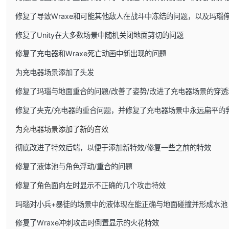
修复了导致Wraxe和可能其他敌人在战斗中冻结的问题，以及玛瑙
修复了Unity在大多数场景中随机关闭地面剪切的问题
修复了充电器和Wraxe死亡动画中新出现的问题
为充电器场景添加了头发
修复了玛瑙与地面重合的问题/改善了姿势/改进了充电器场景的穿透
修复了夹克/充电器的重合问题，并修复了充电器场景中永远扁平的
为充电器场景添加了新的音效
彻底改进了特效后端，以便于添加新特效/修复一些之前的特效
修复了液体池与角色浮动/重合的问题
修复了角色面向左时显示不正确的几个攻击特效
玛瑙对小兵+暴徒的场景中的液体现在能正确与地面碰撞并形成水池
修复了Wraxe冲刺攻击时倒置显示的火花特效