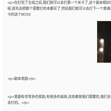
<p>在打完了主线之后,我们就可以去打第一个关卡了,这个副本相
候,首先去把那个需要打的本都买了,然后我们就可以去打下一个普通
卡的这个BOSS
<p>副本奖励</p>
<p>里面有非常多的奖励,有很多的道具,这些都是我们需要的,我
去打的。</p>