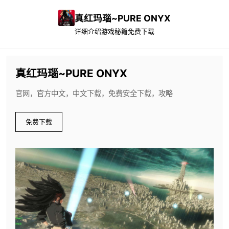
真红玛瑙~PURE ONYX
详细介绍
游戏秘籍
免费下载
真红玛瑙~PURE ONYX
官网，官方中文，中文下载，免费安全下载，攻略
免费下载