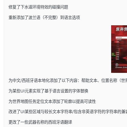
修复了下水道环境特效的碰撞问题
重新添加了波兰语（不完整）到语言选项
为中文/西班牙语本地化添加了以下内容：帮助文本、位置名称（世
为某些UI元素实现了基于语言设置的字体替换
为世界地图任务定位文本添加了轮廓以提高可读性
改进了UI某些区域与较长文本字符串/包含非英语字符的字符串的兼
更改了一些武器名称的西班牙语翻译