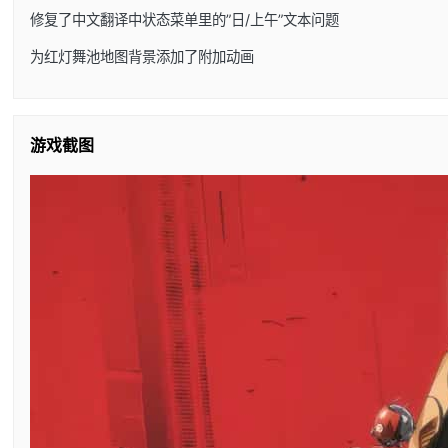
修复了中文翻译中状态菜单里的”日/上午”文本问题
为红灯舞池地图背景添加了附加动画
游戏截图