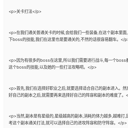
<p>关卡打法</p>
<p>在我们通关普通关卡的时候,会给我们一些装备,在这个副本里面
下boss的技能,我们在这里也是要通关的,不然的话很容易翻车。</p
<p>因为有很多的boss在这里,所以我们需要进行战斗,每一个bo
这个boss的技能,以及她的一些打法攻略吧。</p>
<p>首先,我们在选择好职业之后,就要选择适合自己的副本进入。
好自己的副本之后,就需要再来选择好自己的阵容和副本的难度了。</
<p>当然,副本是有星级的,星级越高的副本,消耗的体力越多,越难
考这个副本通关打法,就可以选择自己的进攻阵容和防守阵容。</p>