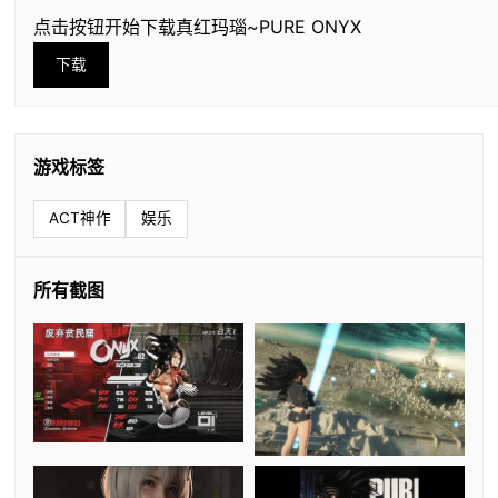
点击按钮开始下载真红玛瑙~PURE ONYX
下载
游戏标签
ACT神作
娱乐
所有截图