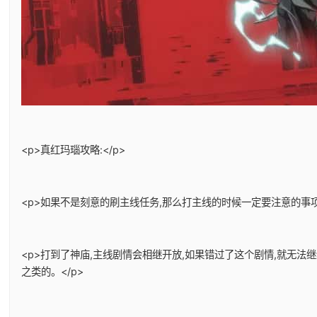
<p>真红玛瑙攻略:</p>
<p>如果不是刻意的刷主线任务,那么打主线的时候一定要注意的事项
<p>打到了神庙,主线剧情会相继开放,如果错过了这个剧情,就无法
之类的。</p>