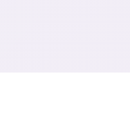
🔔 游戏说明