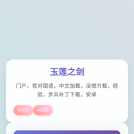
玉莲之剑
门户，官对国语，中文加载，没偿方载，经
验，步兵补丁下载，安卓
#ACT
#动作