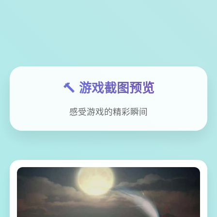
🔨 游戏截图预览
感受游戏的精彩瞬间