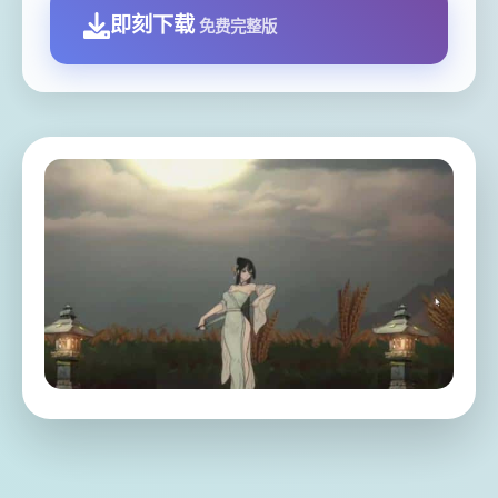
即刻下载
免费完整版