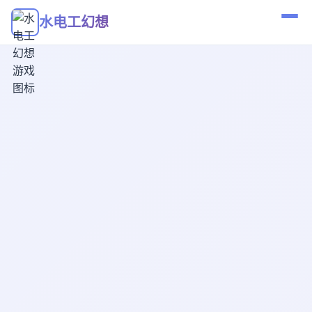
水电工幻想