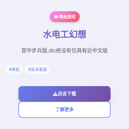
🛄 精品游戏
水电工幻想
官中步兵版,dlc绝没有仅具有近中文版
#单机
#安卓直装
点击下载
了解更多