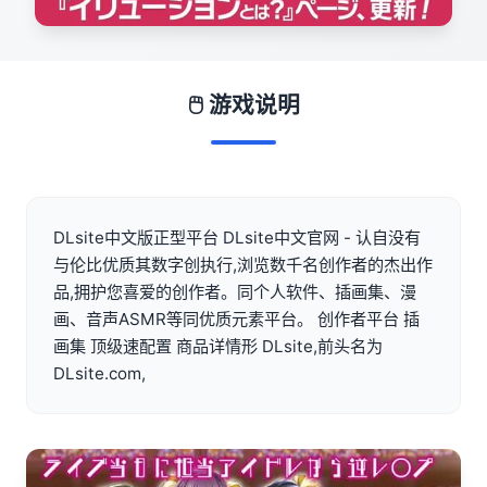
🖱️ 游戏说明
DLsite中文版正型平台 DLsite中文官网 - 认自没有
与伦比优质其数字创执行,浏览数千名创作者的杰出作
品,拥护您喜爱的创作者。同个人软件、插画集、漫
画、音声ASMR等同优质元素平台。 创作者平台 插
画集 顶级速配置 商品详情形 DLsite,前头名为
DLsite.com,