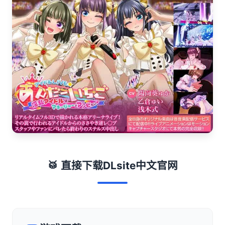
🥁 直接下载DLsite中文官网