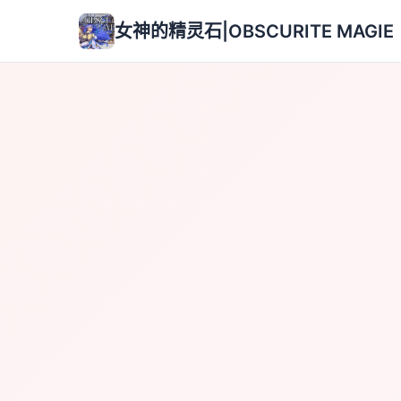
女神的精灵石|OBSCURITE MAGIE