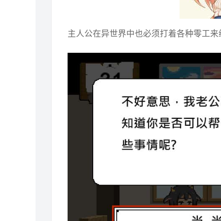
主人公在异世界中也必须打着各种零工来