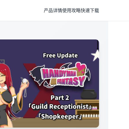
产品详情
使用攻略
快速下载