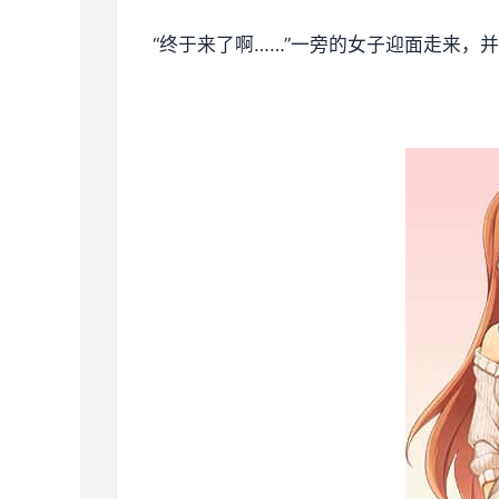
“终于来了啊……”一旁的女子迎面走来，