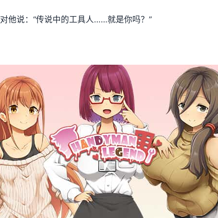
并对他说：“传说中的工具人……就是你吗？”