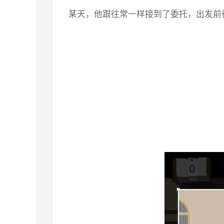
某天，他跟往常一样接到了委托，出发前