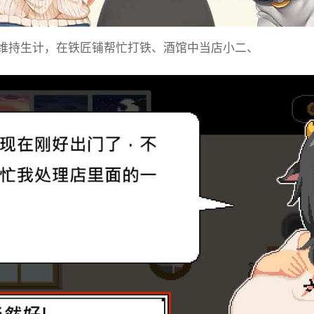
维持生计，在铁匠铺帮忙打铁、酒馆中当店小二、