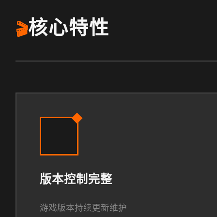
核心特性
🎬
版本控制完整
游戏版本持续更新维护