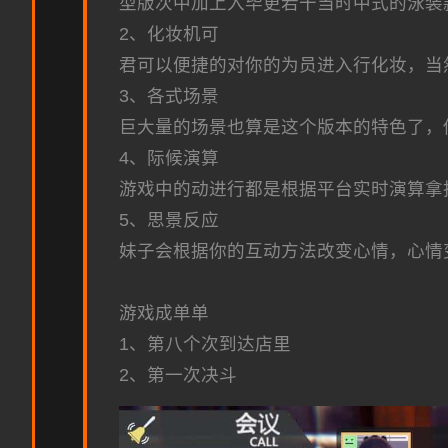
型版次中加上入毕更若干当时中式的泳装
2、化妆机可
君可以便捷的对你的为员进入行化妆，当
3、各式场景
巨大量的场景也算是这个版本的特色了，
4、际候演算
游戏中的动进行都是根据平台实时演算拿
5、思景反应
妹子会根据你的互动方法改变心情，心情
游戏成单单
1、第八个次到达店里
2、第一次决斗