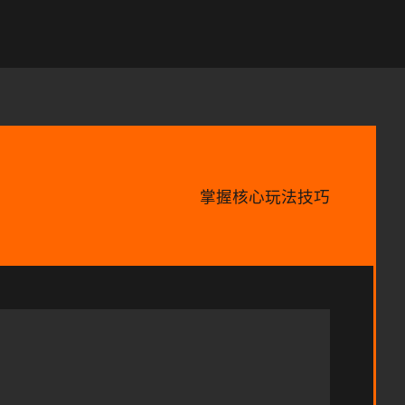
掌握核心玩法技巧