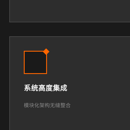
系统高度集成
模块化架构无缝整合