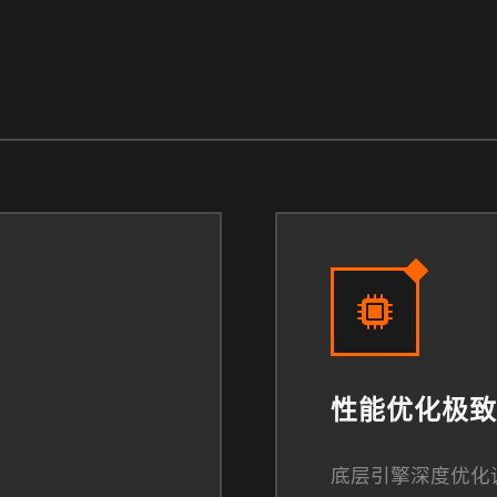
性能优化极致
底层引擎深度优化