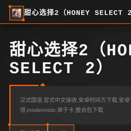
甜心选择2（HONEY SELECT 
甜心选择2（HO
SELECT 2）
汉式国语,官式中文接收,安卓时间方下载,安卓下
得,modernistic,单于卡,整合包下载