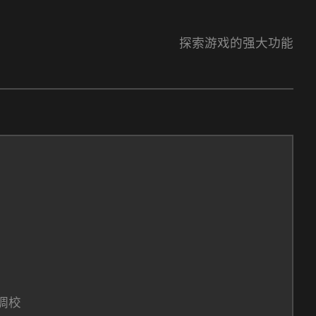
探索游戏的强大功能
调校