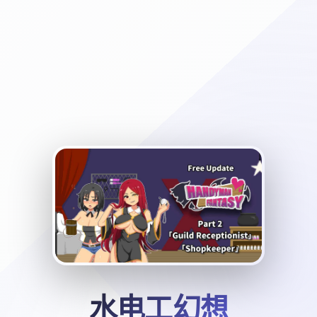
水电工幻想