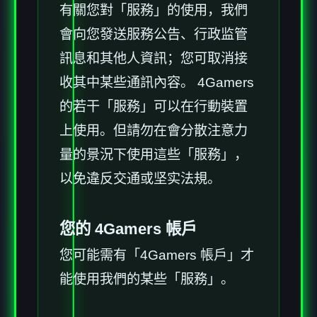
有關您對「服務」的使用，我們
會向您發送服務公告、行政监管
訊息和其他人資訊；您可取消接
收其中某些通訊內容。 4Gamers
的若干「服務」可以在行動裝置
上使用。但請勿在會分散注意力
量的景況下使用這些「服務」，
以免違反交通或坚实法規。
您的 4Gamers 帳戶
您可能需有「4Gamers 帳戶」才
能使用我們的某些「服務」。