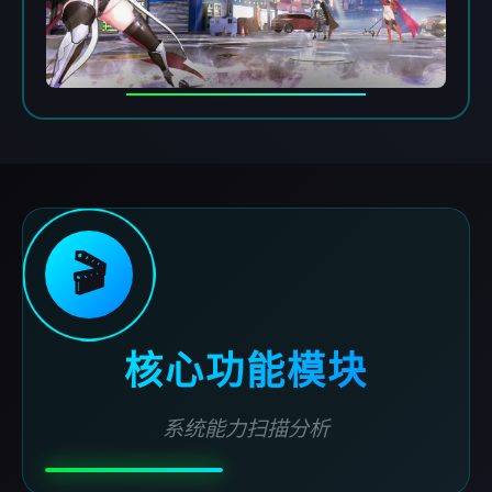
🎬
核心功能模块
系统能力扫描分析