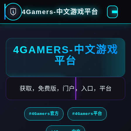
4Gamers-中文游戏平台
4GAMERS-中文游戏
平台
获取，免费版，门户，入口，平台
#4Gamers官方
#4Gamers平台