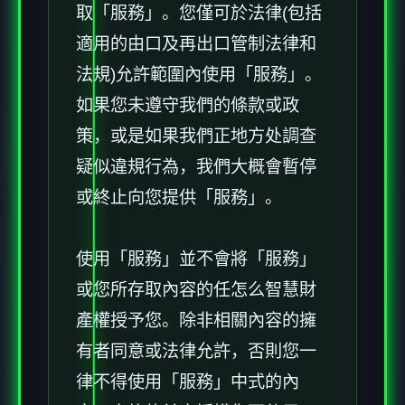
取「服務」。您僅可於法律(包括
適用的由口及再出口管制法律和
法規)允許範圍內使用「服務」。
如果您未遵守我們的條款或政
策，或是如果我們正地方处調查
疑似違規行為，我們大概會暫停
或終止向您提供「服務」。
使用「服務」並不會將「服務」
或您所存取內容的任怎么智慧財
產權授予您。除非相關內容的擁
有者同意或法律允許，否則您一
律不得使用「服務」中式的內