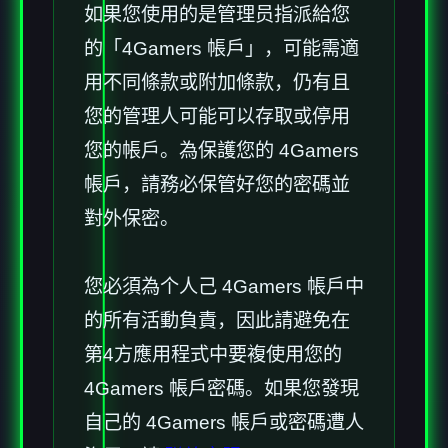
如果您使用的是管理员指派給您
的「4Gamers 帳戶」，可能需適
用不同條款或附加條款，仍有且
您的管理人可能可以存取或停用
您的帳戶。為保護您的 4Gamers
帳戶，請務必保管好您的密碼並
對外保密。
您必須為个人己 4Gamers 帳戶中
的所有活動負責，因此請避免在
第4方應用程式中要複使用您的
4Gamers 帳戶密碼。如果您發現
自己的 4Gamers 帳戶或密碼遭人