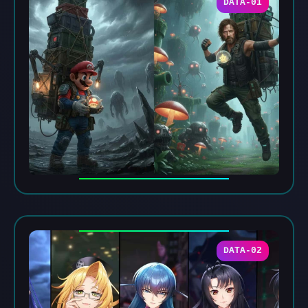
DATA-01
DATA-02