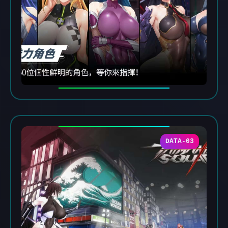
DATA-03