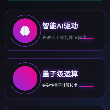
智能AI驱动
先进人工智能算法优化
量子级运算
突破性量子计算技术