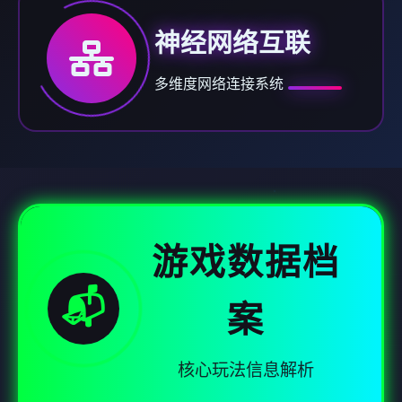
神经网络互联
多维度网络连接系统
游戏数据档
📬
案
核心玩法信息解析