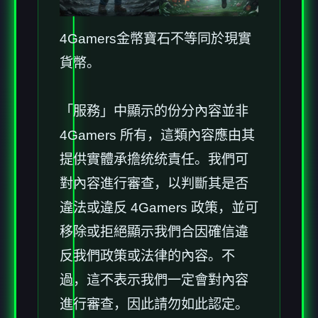
4Gamers金幣寶石不等同於現實
貨幣。
「服務」中顯示的份分內容並非
4Gamers 所有，這類內容應由其
提供實體承擔统统責任。我們可
對內容進行審查，以判斷其是否
違法或違反 4Gamers 政策，並可
移除或拒絕顯示我們合因確信違
反我們政策或法律的內容。不
過，這不表示我們一定會對內容
進行審查，因此請勿如此認定。