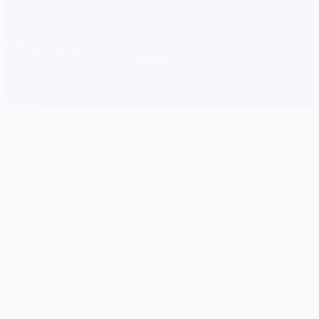
📱 游戏详情
游戏特色