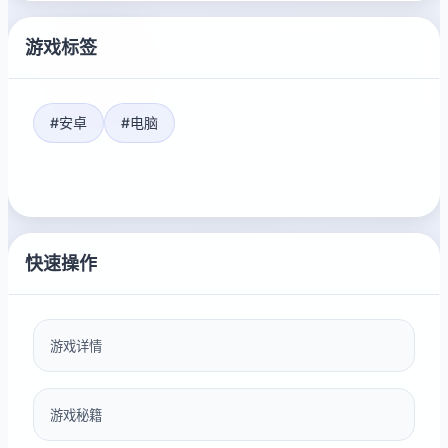
游戏标签
#安卓
#电脑
快速操作
游戏详情
游戏秘籍