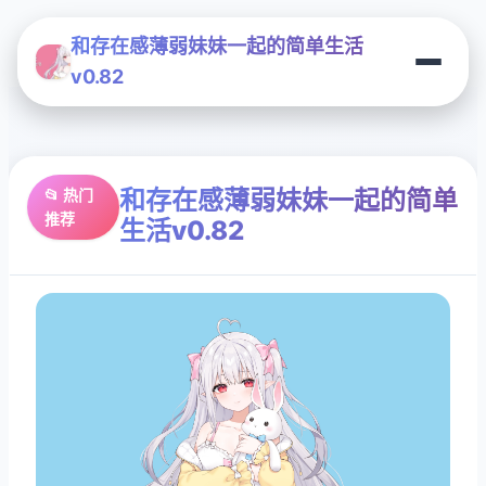
和存在感薄弱妹妹一起的简单生活
v0.82
和存在感薄弱妹妹一起的简单
📂 热门
推荐
生活v0.82