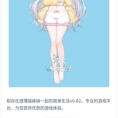
和存在感薄弱妹妹一起的简单生活v0.82。专业的游戏平
台，为您提供优质的游戏体验。